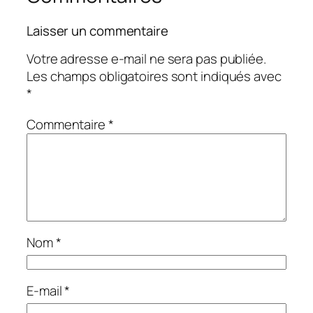
Laisser un commentaire
Votre adresse e-mail ne sera pas publiée.
Les champs obligatoires sont indiqués avec
*
Commentaire
*
Nom
*
E-mail
*