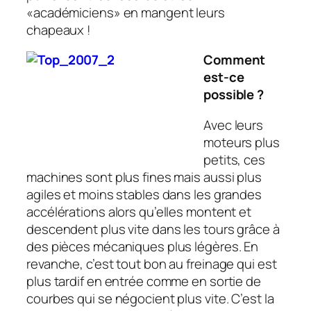
«académiciens» en mangent leurs
chapeaux !
Comment
est-ce
possible ?
Avec leurs
moteurs plus
petits, ces
machines sont plus fines mais aussi plus
agiles et moins stables dans les grandes
accélérations alors qu’elles montent et
descendent plus vite dans les tours grâce à
des pièces mécaniques plus légères. En
revanche, c’est tout bon au freinage qui est
plus tardif en entrée comme en sortie de
courbes qui se négocient plus vite. C’est la