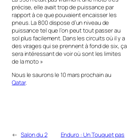
précise, elle avait trop de puissance par
rapport à ce que pouvaient encaisser les
pneus. La 800 dispose d’un niveau de
puissance tel que l’on peut tout passer au
sol plus facilement. Dans les circuits où il y a
des virages qui se prennent à fond de six, ça
sera intéressant de voir où sont les limites
de la moto »
Nous le saurons le 10 mars prochain au
Qatar
.
←
Salon du 2
Enduro : Un Touquet pas