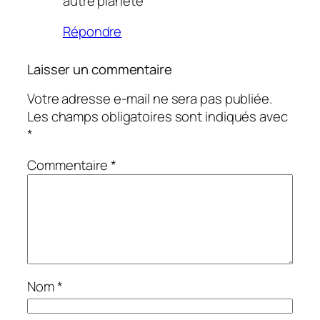
autre planete
Répondre
Laisser un commentaire
Votre adresse e-mail ne sera pas publiée.
Les champs obligatoires sont indiqués avec
*
Commentaire
*
Nom
*