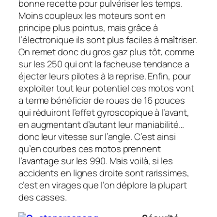
bonne recette pour pulvériser les temps.
Moins coupleux les moteurs sont en
principe plus pointus, mais grâce à
l’électronique ils sont plus faciles à maîtriser.
On remet donc du gros gaz plus tôt, comme
sur les 250 qui ont la facheuse tendance a
éjecter leurs pilotes à la reprise. Enfin, pour
exploiter tout leur potentiel ces motos vont
a terme bénéficier de roues de 16 pouces
qui réduiront l’effet gyroscopique à l’avant,
en augmentant d’autant leur maniabilité…
donc leur vitesse sur l’angle. C’est ainsi
qu’en courbes ces motos prennent
l’avantage sur les 990. Mais voilà, si les
accidents en lignes droite sont rarissimes,
c’est en virages que l’on déplore la plupart
des casses.