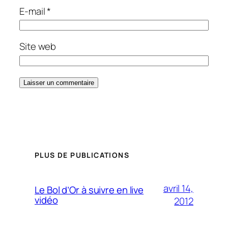
E-mail
*
Site web
PLUS DE PUBLICATIONS
avril 14,
Le Bol d’Or à suivre en live
vidéo
2012