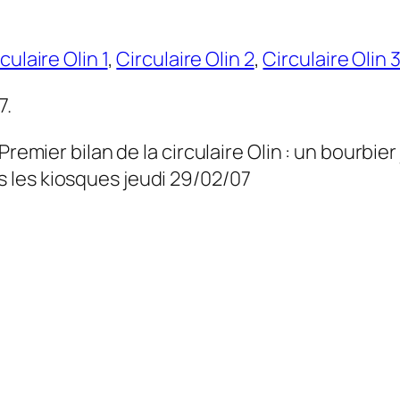
culaire Olin 1
,
Circulaire Olin 2
,
Circulaire Olin 
7.
Premier bilan de la circulaire Olin : un bourbie
 les kiosques jeudi 29/02/07