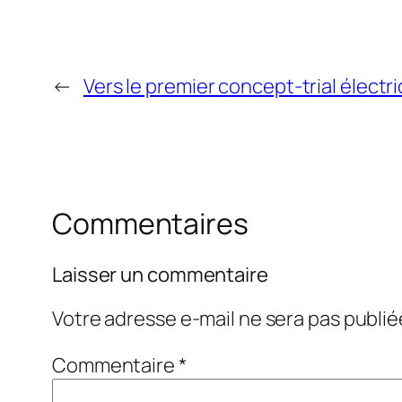
←
Vers le premier concept-trial électr
Commentaires
Laisser un commentaire
Votre adresse e-mail ne sera pas publié
Commentaire
*