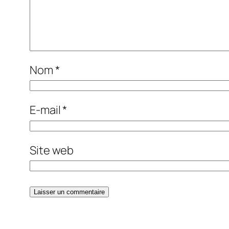
Nom
*
E-mail
*
Site web