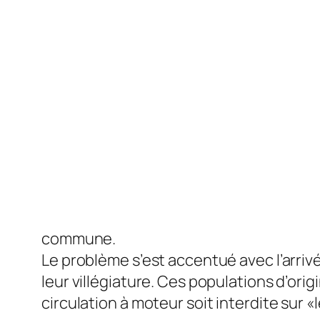
commune.
Le problème s’est accentué avec l’arriv
leur villégiature. Ces populations d’ori
circulation à moteur soit interdite su