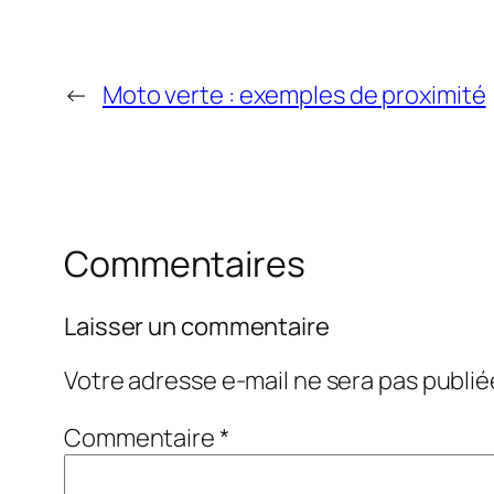
←
Moto verte : exemples de proximité
Commentaires
Laisser un commentaire
Votre adresse e-mail ne sera pas publié
Commentaire
*