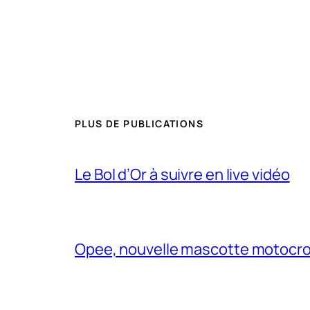
PLUS DE PUBLICATIONS
Le Bol d’Or à suivre en live vidéo
Opee, nouvelle mascotte motocr