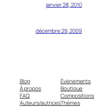
janvier 28, 2010
décembre 29, 2009
Blog
Évènements
À propos
Boutique
FAQ
Compositions
Auteurs/autrices
Thèmes