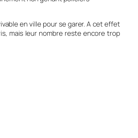
vable en ville pour se garer. A cet effet
is, mais leur nombre reste encore trop