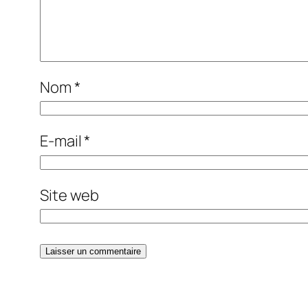
Nom
*
E-mail
*
Site web