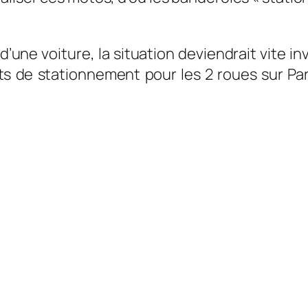
ne voiture, la situation deviendrait vite invi
 de stationnement pour les 2 roues sur Par