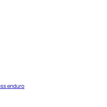
oss enduro