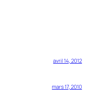
avril 14, 2012
mars 17, 2010