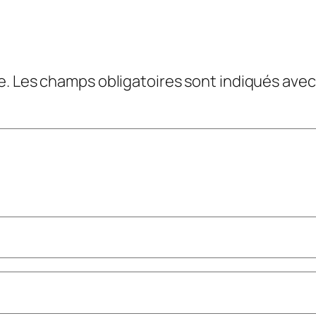
e.
Les champs obligatoires sont indiqués ave