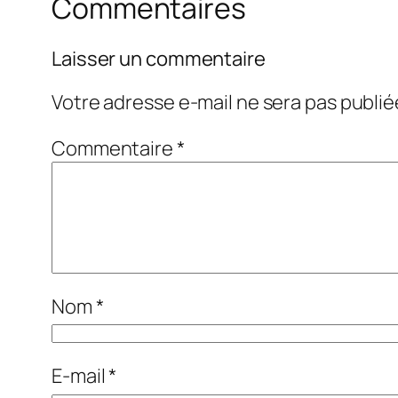
Commentaires
Laisser un commentaire
Votre adresse e-mail ne sera pas publié
Commentaire
*
Nom
*
E-mail
*