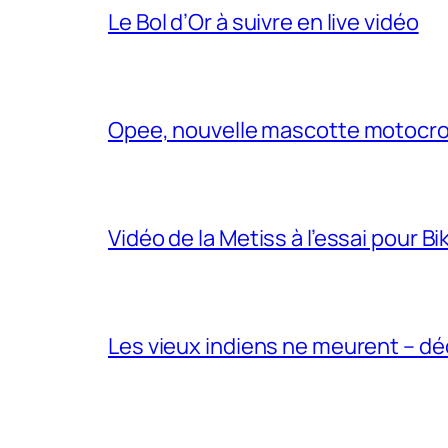
Le Bol d’Or à suivre en live vidéo
Opee, nouvelle mascotte motocr
Vidéo de la Metiss à l’essai pour B
Les vieux indiens ne meurent – dé