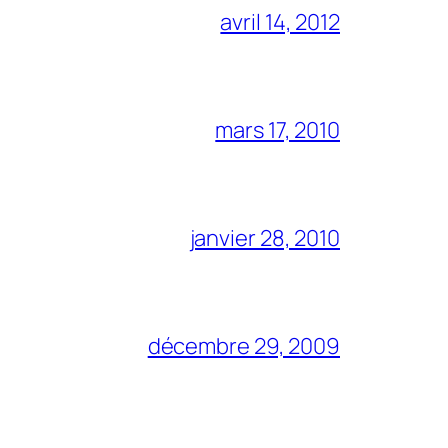
avril 14, 2012
mars 17, 2010
janvier 28, 2010
décembre 29, 2009