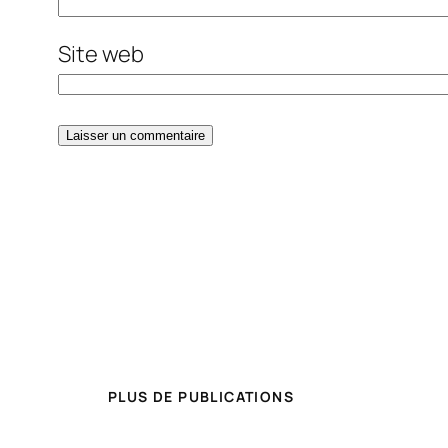
Site web
PLUS DE PUBLICATIONS