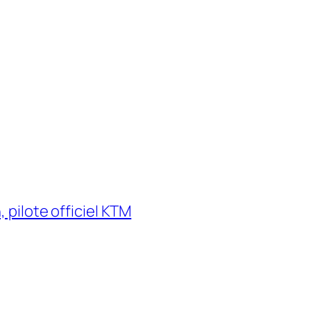
 pilote officiel KTM