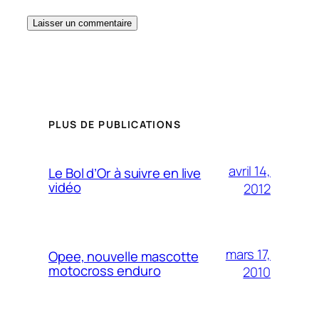
PLUS DE PUBLICATIONS
avril 14,
Le Bol d’Or à suivre en live
vidéo
2012
mars 17,
Opee, nouvelle mascotte
motocross enduro
2010