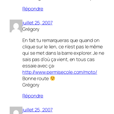
Répondre
juillet 25, 2007
Grégory
En fait tu remarqueras que quand on
clique sur le lien, ce n’est pas le même
qui se met dans la barre explorer. Je ne
sais pas d’où ça vient, en tous cas
essaie avec ça:
http://www.permisecole.com/moto/
Bonne route
Grégory
Répondre
juillet 25, 2007