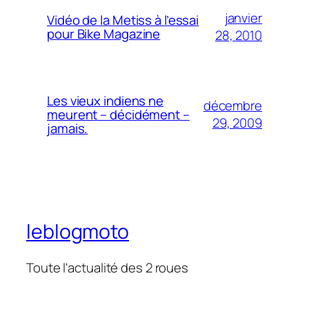
janvier
Vidéo de la Metiss à l’essai
pour Bike Magazine
28, 2010
Les vieux indiens ne
décembre
meurent – décidément –
29, 2009
jamais.
leblogmoto
Toute l'actualité des 2 roues