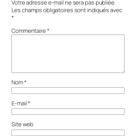
Votre adresse e-mail ne sera pas publiée.
Les champs obligatoires sont indiqués avec
*
Commentaire
*
Nom
*
E-mail
*
Site web