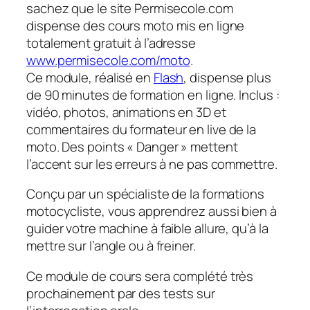
sachez que le site Permisecole.com
dispense des cours moto mis en ligne
totalement gratuit à l’adresse
www.permisecole.com/moto
.
Ce module, réalisé en
Flash
, dispense plus
de 90 minutes de formation en ligne. Inclus :
vidéo, photos, animations en 3D et
commentaires du formateur en live de la
moto. Des points « Danger » mettent
l’accent sur les erreurs à ne pas commettre.
Conçu par un spécialiste de la formations
motocycliste, vous apprendrez aussi bien à
guider votre machine à faible allure, qu’à la
mettre sur l’angle ou à freiner.
Ce module de cours sera complété très
prochainement par des tests sur