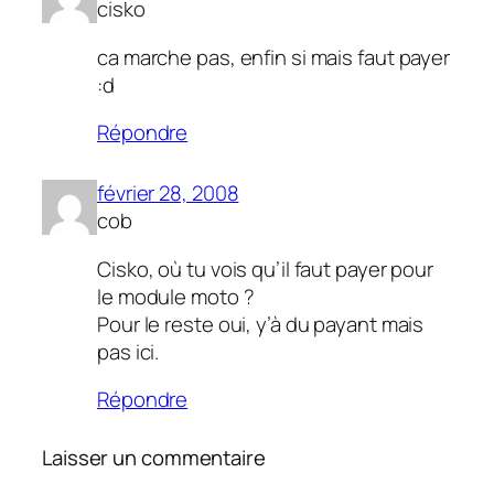
cisko
ca marche pas, enfin si mais faut payer
:d
Répondre
février 28, 2008
cob
Cisko, où tu vois qu’il faut payer pour
le module moto ?
Pour le reste oui, y’à du payant mais
pas ici.
Répondre
Laisser un commentaire