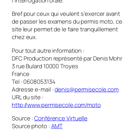
l’interrogation orale.
Bref pour ceux qui veulent s’exercer avant
de passer les examens du permis moto, ce
site leur permet de le faire tranquillement
chez eux.
Pour tout autre information :
DFC Production représenté par Denis Mohr
3 rue Bulard 10000 Troyes
France
Tel : 0608053134
Adresse e-mail :
denis@permisecole.com
URL du site :
http://www.permisecole.com/moto
Source :
Conférence Virtuelle
Source photo :
AMT