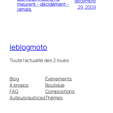
décembre
meurent – décidément –
29, 2009
jamais.
leblogmoto
Toute l'actualité des 2 roues
Blog
Évènements
À propos
Boutique
FAQ
Compositions
Auteurs/autrices
Thèmes