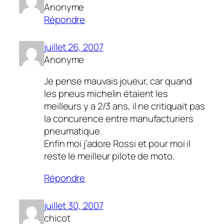
Anonyme
Répondre
juillet 26, 2007
Anonyme
Je pense mauvais joueur, car quand
les pneus michelin étaient les
meilleurs y a 2/3 ans, il ne critiquait pas
la concurence entre manufacturiers
pneumatique.
Enfin moi j’adore Rossi et pour moi il
reste le meilleur pilote de moto.
Répondre
juillet 30, 2007
chicot