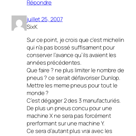
Répondre
juillet 25, 2007
SixK
Sur ce point, je crois que c’est michelin
qui n’a pas bossé suffisament pour
conserver l’avance qu’ils avaient les
années précédentes.
Que faire ? ne plus limiter le nombre de
pneus ? ce serait défavoriser Dunlop.
Mettre les meme pneus pour tout le
monde ?
C’est dégager 2 des 3 manufacturiés.
De plus un pneus concu pour une
machine X ne sera pas forcément
prerformant sur une machine Y.
Ce sera d’autant plus vrai avec les