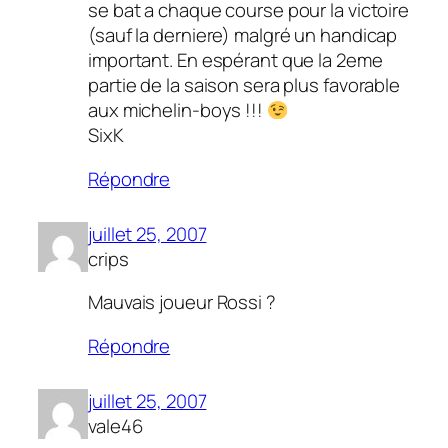
se bat a chaque course pour la victoire
(sauf la derniere) malgré un handicap
important. En espérant que la 2eme
partie de la saison sera plus favorable
aux michelin-boys !!!
SixK
Répondre
juillet 25, 2007
crips
Mauvais joueur Rossi ?
Répondre
juillet 25, 2007
vale46