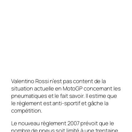
Valentino Rossi n’est pas content de la
situation actuelle en MotoGP concernant les
pneumatiques et le fait savoir. Il estime que
le règlement est anti-sportif et gâche la
compétition.
Le nouveau règlement 2007 prévoit que le
nombre de pneus soit limité à une trentaine