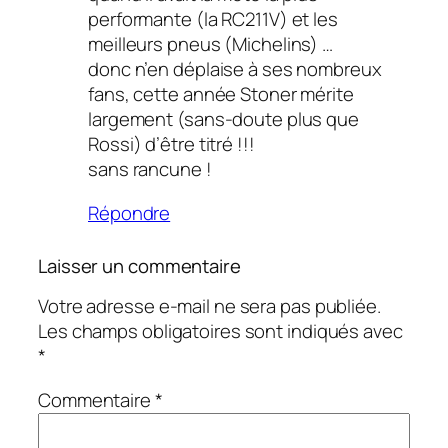
performante (la RC211V) et les
meilleurs pneus (Michelins) …
donc n’en déplaise à ses nombreux
fans, cette année Stoner mérite
largement (sans-doute plus que
Rossi) d’être titré !!!
sans rancune !
Répondre
Laisser un commentaire
Votre adresse e-mail ne sera pas publiée.
Les champs obligatoires sont indiqués avec
*
Commentaire
*