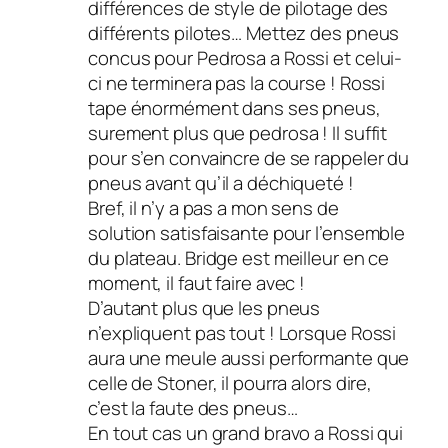
différences de style de pilotage des
différents pilotes… Mettez des pneus
concus pour Pedrosa a Rossi et celui-
ci ne terminera pas la course ! Rossi
tape énormément dans ses pneus,
surement plus que pedrosa ! Il suffit
pour s’en convaincre de se rappeler du
pneus avant qu’il a déchiqueté !
Bref, il n’y a pas a mon sens de
solution satisfaisante pour l’ensemble
du plateau. Bridge est meilleur en ce
moment, il faut faire avec !
D’autant plus que les pneus
n’expliquent pas tout ! Lorsque Rossi
aura une meule aussi performante que
celle de Stoner, il pourra alors dire,
c’est la faute des pneus…
En tout cas un grand bravo a Rossi qui