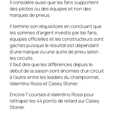
Il considére aussi que les fans supportent
des pilotes ou des équipes et non des
marques de pneus.
Il termine son réquisitoire en concluant que
les sommes d’argent investis par les fans,
équipes officielles et les constructeurs sont
gachés puisque le résultat est dépendant
d’une marque ou une autre de pneu selon
les circuits.
Il faut dire que les différences depuis le
début de la saison sont énormes d’un circuit
à l’autre entre les leaders du championnat,
Valentino Rossi et Casey Stoner.
Encore 7 courses à Valentino Rossi pour
rattraper les 44 points de retard sur Casey
Stoner.