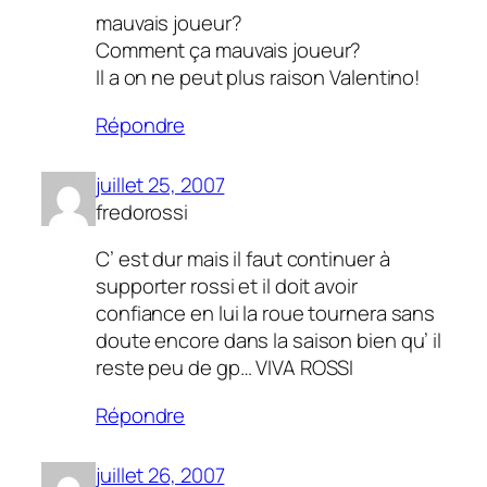
mauvais joueur?
Comment ça mauvais joueur?
Il a on ne peut plus raison Valentino!
Répondre
juillet 25, 2007
fredorossi
C’ est dur mais il faut continuer à
supporter rossi et il doit avoir
confiance en lui la roue tournera sans
doute encore dans la saison bien qu’ il
reste peu de gp… VIVA ROSSI
Répondre
juillet 26, 2007