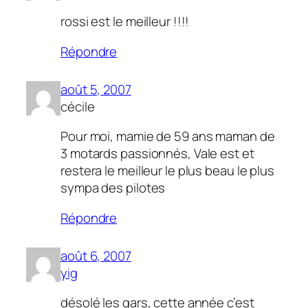
rossi est le meilleur !!!!
Répondre
août 5, 2007
cécile
Pour moi, mamie de 59 ans maman de
3 motards passionnés, Vale est et
restera le meilleur le plus beau le plus
sympa des pilotes
Répondre
août 6, 2007
yig
désolé les gars, cette année c’est