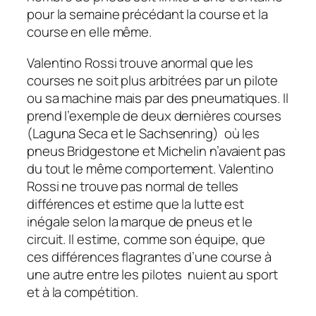
pour la semaine précédant la course et la
course en elle même.
Valentino Rossi trouve anormal que les
courses ne soit plus arbitrées par un pilote
ou sa machine mais par des pneumatiques. Il
prend l’exemple de deux dernières courses
(Laguna Seca et le Sachsenring) où les
pneus Bridgestone et Michelin n’avaient pas
du tout le même comportement. Valentino
Rossi ne trouve pas normal de telles
différences et estime que la lutte est
inégale selon la marque de pneus et le
circuit. Il estime, comme son équipe, que
ces différences flagrantes d’une course à
une autre entre les pilotes nuient au sport
et à la compétition.