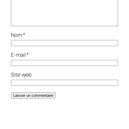
Nom
*
E-mail
*
Site web