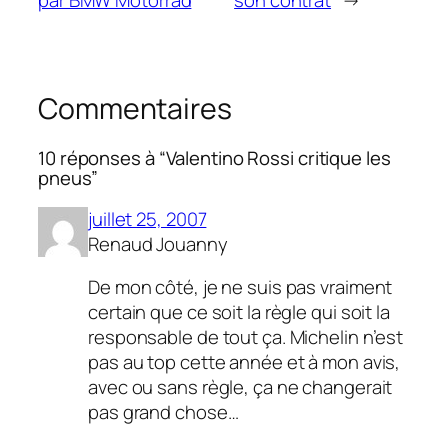
Commentaires
10 réponses à “Valentino Rossi critique les
pneus”
juillet 25, 2007
Renaud Jouanny
De mon côté, je ne suis pas vraiment
certain que ce soit la règle qui soit la
responsable de tout ça. Michelin n’est
pas au top cette année et à mon avis,
avec ou sans règle, ça ne changerait
pas grand chose…