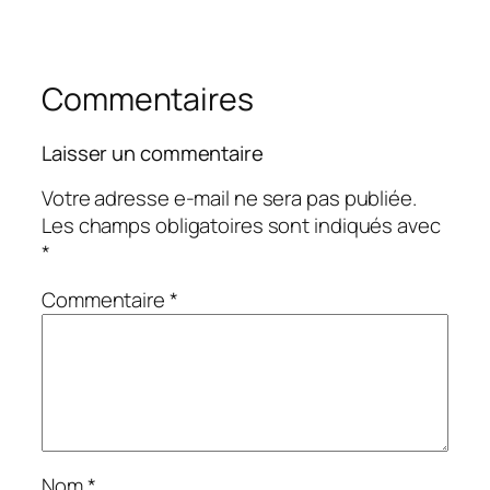
Commentaires
Laisser un commentaire
Votre adresse e-mail ne sera pas publiée.
Les champs obligatoires sont indiqués avec
*
Commentaire
*
Nom
*