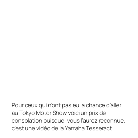
Pour ceux qui n’ont pas eu la chance d’aller
au Tokyo Motor Show voici un prix de
consolation puisque, vous l’aurez reconnue,
c’est une vidéo de la Yamaha Tesseract.