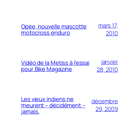
mars 17,
Opee, nouvelle mascotte
motocross enduro
2010
janvier
Vidéo de la Metiss à l’essai
pour Bike Magazine
28, 2010
Les vieux indiens ne
décembre
meurent – décidément –
29, 2009
jamais.