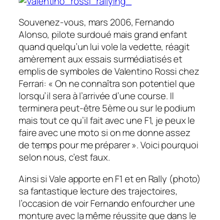
Souvenez-vous, mars 2006, Fernando
Alonso, pilote surdoué mais grand enfant
quand quelqu’un lui vole la vedette, réagit
amèrement aux essais surmédiatisés et
emplis de symboles de Valentino Rossi chez
Ferrari: « On ne connaîtra son potentiel que
lorsqu’il sera à l’arrivée d’une course. Il
terminera peut-être 5ème ou sur le podium
mais tout ce qu’il fait avec une F1, je peux le
faire avec une moto si on me donne assez
de temps pour me préparer ». Voici pourquoi
selon nous, c’est faux.
Ainsi si Vale apporte en F1 et en Rally (photo)
sa fantastique lecture des trajectoires,
l’occasion de voir Fernando enfourcher une
monture avec la même réussite que dans le