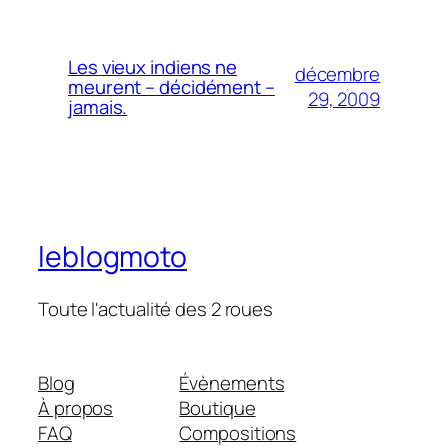
Les vieux indiens ne
décembre
meurent – décidément –
29, 2009
jamais.
leblogmoto
Toute l'actualité des 2 roues
Blog
Évènements
À propos
Boutique
FAQ
Compositions