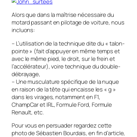
Alors que dans la maîtrise nécessaire du
motard passant en pilotage de voiture, nous
incluons:
– L’utilisation de la technique dite du « talon-
pointe » (fait d’appuyer en même temps et
avec le même pied, le droit, sur le frein et
l’accélérateur), voire technique du double-
débrayage,
– Une musculature spécifique de la nuque
en raison de la tête qui encaisse les « g »
dans les virages, notamment en F1,
ChampCar et IRL, Formule Ford, Formule
Renault, etc.
Pour vous en persuader regardez cette
photo de Sébastien Bourdais, en fin d’article,