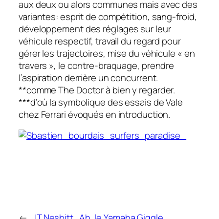
aux deux ou alors communes mais avec des
variantes: esprit de compétition, sang-froid,
développement des réglages sur leur
véhicule respectif, travail du regard pour
gérer les trajectoires, mise du véhicule « en
travers », le contre-braquage, prendre
l’aspiration derrière un concurrent.
**comme The Doctor à bien y regarder.
***d’où la symbolique des essais de Vale
chez Ferrari évoqués en introduction.
←
JT Nesbitt,
Ah, le Yamaha Giggle