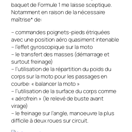
baquet de Formule 1 me laisse sceptique.
Notamment en raison de la nécessaire
maîtrise* de:
– commandes poignets-pieds étriquées
avec une position aéro quasiment intenable
– l’effet gyroscopique sur la moto
– le transfert des masses (démarrage et
surtout freinage)
– l’utilisation de la répartition du poids du
corps sur la moto pour les passages en
courbe: « balancer la moto »
– l’utilisation de la surface du corps comme
« aérofrein » (le relevé de buste avant
virage)
– le freinage sur l’angle, manoeuvre la plus
difficile à deux roues sur circuit.