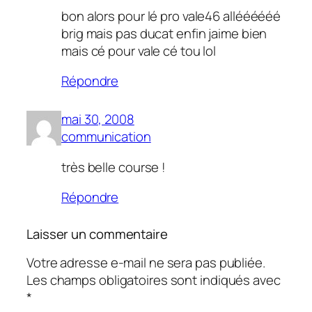
bon alors pour lé pro vale46 alléééééé
brig mais pas ducat enfin jaime bien
mais cé pour vale cé tou lol
Répondre
mai 30, 2008
communication
très belle course !
Répondre
Laisser un commentaire
Votre adresse e-mail ne sera pas publiée.
Les champs obligatoires sont indiqués avec
*