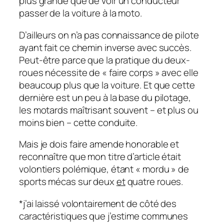
plus grande que de voir un conducteur
passer de la voiture à la moto.
D’ailleurs on n’a pas connaissance de pilote
ayant fait ce chemin inverse avec succès.
Peut-être parce que la pratique du deux-
roues nécessite de « faire corps » avec elle
beaucoup plus que la voiture. Et que cette
dernière est un peu à la base du pilotage,
les motards maîtrisant souvent – et plus ou
moins bien – cette conduite.
Mais je dois faire amende honorable et
reconnaître que mon titre d’article était
volontiers polémique, étant « mordu » de
sports mécas sur deux
et
quatre roues.
*j’ai laissé volontairement de côté des
caractéristiques que j’estime communes