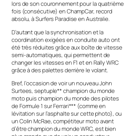
lors de son couronnement pour la quatrième
fois (consécutive) en ChampCar, record
absolu, à Surfers Paradise en Australie.
D’autant que la synchronisation et la
coordination exigées en conduite auto ont
été très réduites grâce aux boîte de vitesse
semi-automatiques, qui permettent de
changer les vitesses en F1 et en Rally WRC
grâce à des palettes derrière le volant.
Bref, l’occasion de voir un nouveau John
Surtees, septuple** champion du monde
moto puis champion du monde des pilotes
de Formule 1 sur Ferrari*** (comme en
lévitation sur l’asphalte sur cette photo), ou
un Colin McRae, compétiteur moto avant
d’être champion du monde WRC, est bien