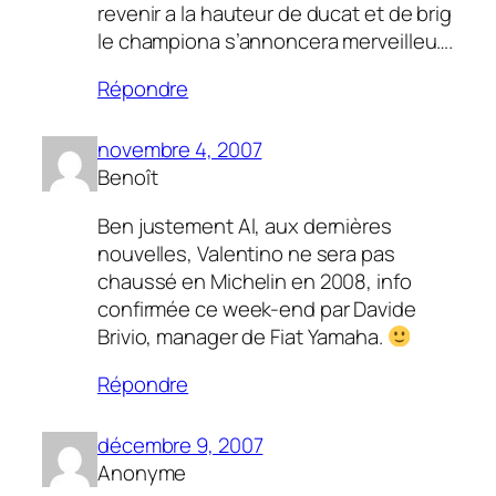
revenir a la hauteur de ducat et de brig
le championa s’annoncera merveilleu….
Répondre
novembre 4, 2007
Benoît
Ben justement Al, aux dernières
nouvelles, Valentino ne sera pas
chaussé en Michelin en 2008, info
confirmée ce week-end par Davide
Brivio, manager de Fiat Yamaha.
Répondre
décembre 9, 2007
Anonyme