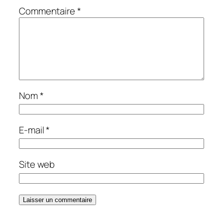
Commentaire
*
Nom
*
E-mail
*
Site web