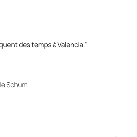
quent des temps à Valencia.”
 le Schum