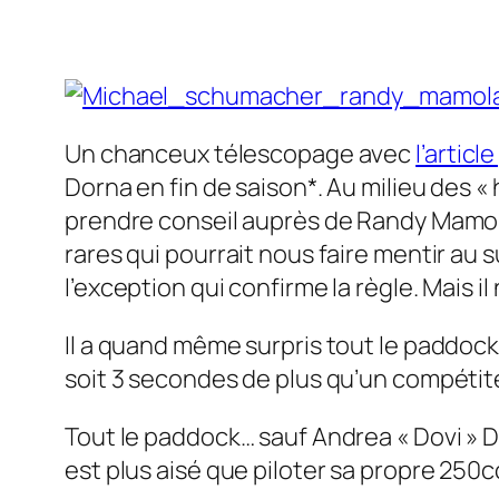
Un chanceux télescopage avec
l’artic
Dorna en fin de saison*. Au milieu des 
prendre conseil auprès de Randy Mamol
rares qui pourrait nous faire mentir au 
l’exception qui confirme la règle. Mais il 
Il a quand même surpris tout le paddock
soit 3 secondes de plus qu’un compétite
Tout le paddock… sauf Andrea « Dovi » 
est plus aisé que piloter sa propre 250c