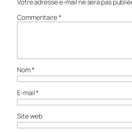
Votre adresse e-mail ne sera pas publié
Commentaire
*
Nom
*
E-mail
*
Site web