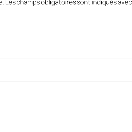
e.
Les champs obligatoires sont indiqués ave