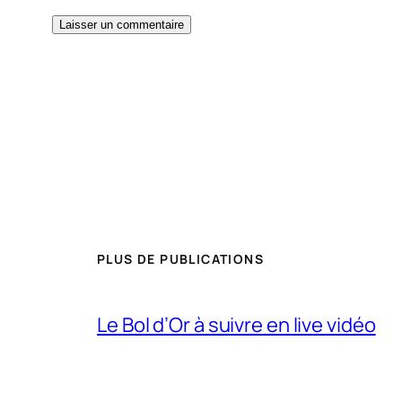
PLUS DE PUBLICATIONS
Le Bol d’Or à suivre en live vidéo