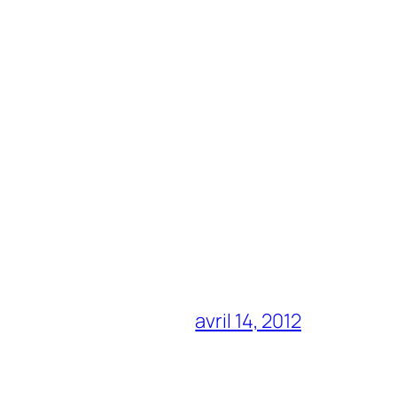
avril 14, 2012