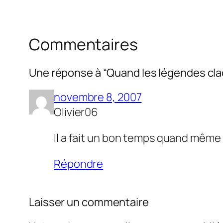
Commentaires
Une réponse à “Quand les légendes cla
novembre 8, 2007
Olivier06
Il a fait un bon temps quand même
Répondre
Laisser un commentaire