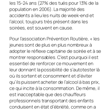
les 15-24 ans (27% des tués pour 13% de la
population en 2006). La majorité des
accidents a lieu les nuits de week-end et
l’alcool, toujours très présent dans les
soirées, est souvent en cause.
Pour l’association Prévention Routière, « les
jeunes sont de plus en plus nombreux à
adopter le réflexe capitaine de soirée et à se
montrer responsables. C’est pourquoi il est
essentiel de renforcer ce mouvement en
leur donnant la possibilité de s’autotester là
où ils sortent et consomment et d’éviter
qu’ils puissent acheter de l’alcool à bas prix,
ce qui incite à la consommation. De même, il
est inacceptable que des chauffeurs
professionnels transportant des enfants
conduisent en état d’ébriété, comme on a