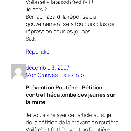
Voila celle la aussi c’est fait !
Je sors ?
Bon au hazard, la réponse du
gouvernement sera toujours plus de
répression pour les jeunes…
SixK
Répondre
décembre 3, 2007
Mon Cranves-Sales.Info!
Prévention Routière : Pétition
contre l’hécatombe des jeunes sur
la route
Je voulais relayer cet article au sujet
de la pétition de la prévention routière.
Voilà c’est fait! Prévention Routière :