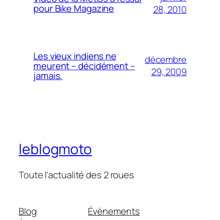
pour Bike Magazine
28, 2010
Les vieux indiens ne
décembre
meurent – décidément –
29, 2009
jamais.
leblogmoto
Toute l'actualité des 2 roues
Blog
Évènements