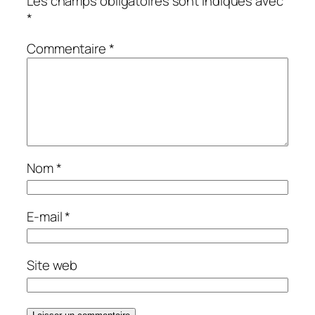
Les champs obligatoires sont indiqués avec
*
Commentaire
*
Nom
*
E-mail
*
Site web