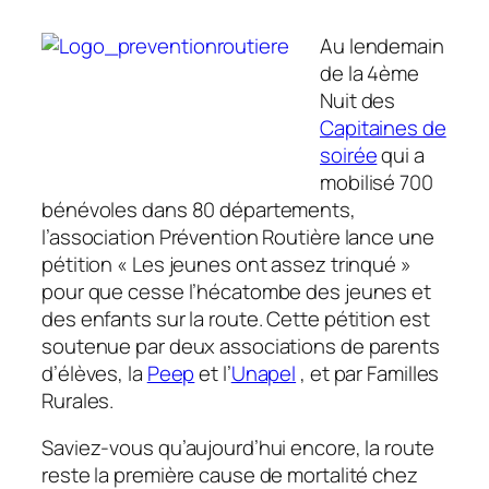
Au lendemain
de la 4ème
Nuit des
Capitaines de
soirée
qui a
mobilisé 700
bénévoles dans 80 départements,
l’association Prévention Routière lance une
pétition « Les jeunes ont assez trinqué »
pour que cesse l’hécatombe des jeunes et
des enfants sur la route. Cette pétition est
soutenue par deux associations de parents
d’élèves, la
Peep
et l’
Unapel
, et par Familles
Rurales.
Saviez-vous qu’aujourd’hui encore, la route
reste la première cause de mortalité chez