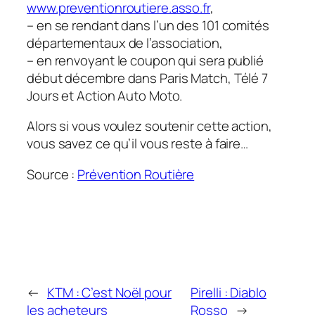
www.preventionroutiere.asso.fr
,
– en se rendant dans l’un des 101 comités
départementaux de l’association,
– en renvoyant le coupon qui sera publié
début décembre dans Paris Match, Télé 7
Jours et Action Auto Moto.
Alors si vous voulez soutenir cette action,
vous savez ce qu’il vous reste à faire…
Source :
Prévention Routière
←
KTM : C’est Noël pour
Pirelli : Diablo
les acheteurs
Rosso
→