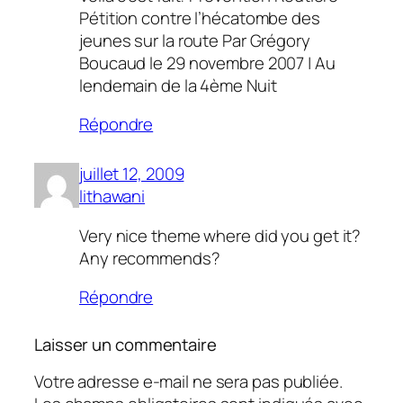
Pétition contre l’hécatombe des
jeunes sur la route Par Grégory
Boucaud le 29 novembre 2007 | Au
lendemain de la 4ème Nuit
Répondre
juillet 12, 2009
lithawani
Very nice theme where did you get it?
Any recommends?
Répondre
Laisser un commentaire
Votre adresse e-mail ne sera pas publiée.