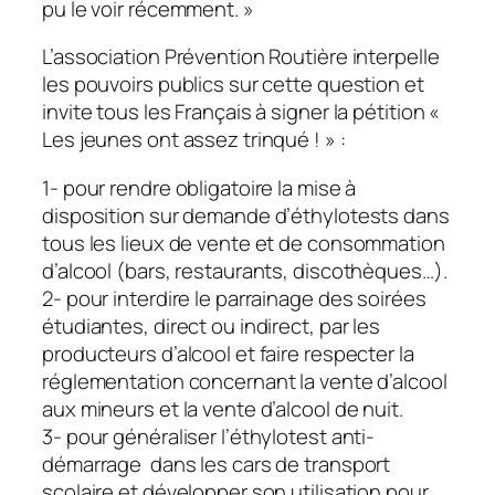
pu le voir récemment. »
L’association Prévention Routière interpelle
les pouvoirs publics sur cette question et
invite tous les Français à signer la pétition «
Les jeunes ont assez trinqué ! » :
1- pour rendre obligatoire la mise à
disposition sur demande d’éthylotests dans
tous les lieux de vente et de consommation
d’alcool (bars, restaurants, discothèques…).
2- pour interdire le parrainage des soirées
étudiantes, direct ou indirect, par les
producteurs d’alcool et faire respecter la
réglementation concernant la vente d’alcool
aux mineurs et la vente d’alcool de nuit.
3- pour généraliser l’éthylotest anti-
démarrage dans les cars de transport
scolaire et développer son utilisation pour