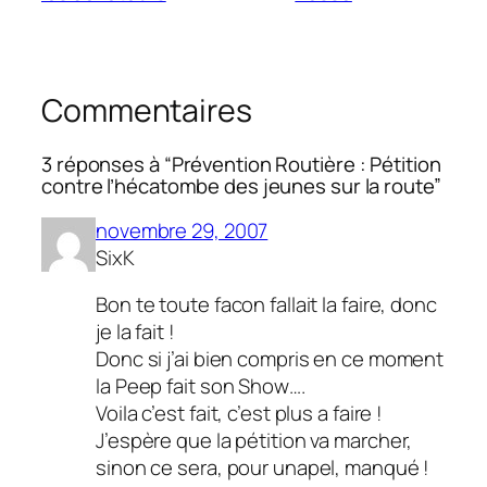
Commentaires
3 réponses à “Prévention Routière : Pétition
contre l’hécatombe des jeunes sur la route”
novembre 29, 2007
SixK
Bon te toute facon fallait la faire, donc
je la fait !
Donc si j’ai bien compris en ce moment
la Peep fait son Show….
Voila c’est fait, c’est plus a faire !
J’espère que la pétition va marcher,
sinon ce sera, pour unapel, manqué !