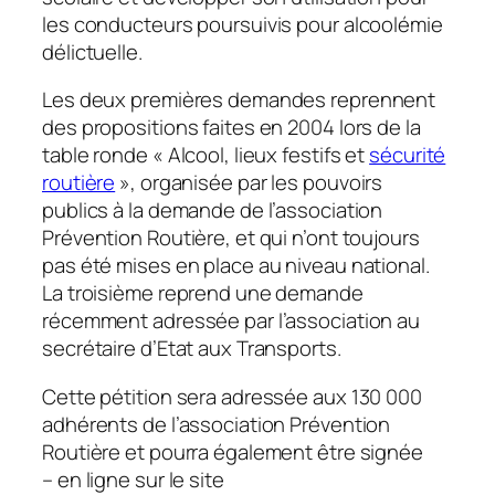
les conducteurs poursuivis pour alcoolémie
délictuelle.
Les deux premières demandes reprennent
des propositions faites en 2004 lors de la
table ronde « Alcool, lieux festifs et
sécurité
routière
», organisée par les pouvoirs
publics à la demande de l’association
Prévention Routière, et qui n’ont toujours
pas été mises en place au niveau national.
La troisième reprend une demande
récemment adressée par l’association au
secrétaire d’Etat aux Transports.
Cette pétition sera adressée aux 130 000
adhérents de l’association Prévention
Routière et pourra également être signée
– en ligne sur le site