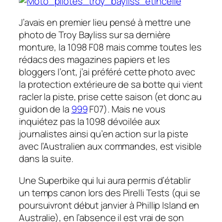
J’avais en premier lieu pensé à mettre une
photo de Troy Bayliss sur sa dernière
monture, la 1098 F08 mais comme toutes les
rédacs des magazines papiers et les
bloggers l’ont, j’ai préféré cette photo avec
la protection extérieure de sa botte qui vient
racler la piste, prise cette saison (et donc au
guidon de la
999
F07). Mais ne vous
inquiétez pas la 1098 dévoilée aux
journalistes ainsi qu’en action sur la piste
avec l’Australien aux commandes, est visible
dans la suite.
Une Superbike qui lui aura permis d’établir
un temps canon lors des Pirelli Tests (qui se
poursuivront début janvier à Phillip Island en
Australie), en l’absence il est vrai de son