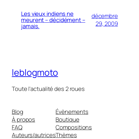
Les vieux indiens ne
décembre
meurent – décidément –
29, 2009
jamais.
leblogmoto
Toute l'actualité des 2 roues
Blog
Évènements
À propos
Boutique
FAQ
Compositions
Auteurs/autrices
Thèmes