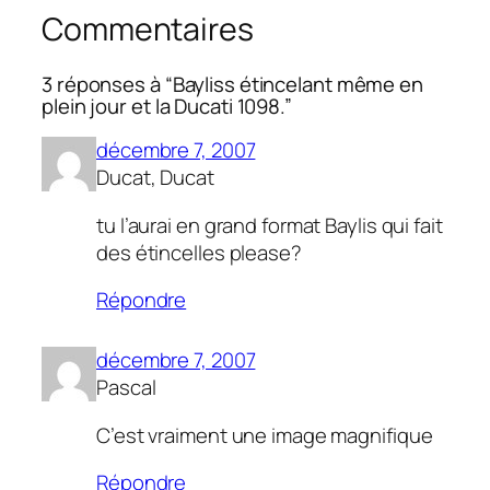
Commentaires
3 réponses à “Bayliss étincelant même en
plein jour et la Ducati 1098.”
décembre 7, 2007
Ducat, Ducat
tu l’aurai en grand format Baylis qui fait
des étincelles please?
Répondre
décembre 7, 2007
Pascal
C’est vraiment une image magnifique
Répondre