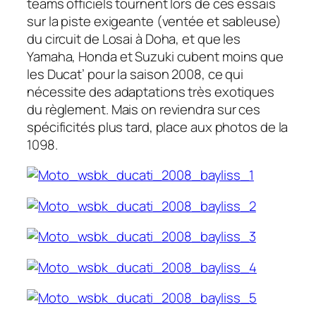
teams officiels tournent lors de ces essais
sur la piste exigeante (ventée et sableuse)
du circuit de Losai à Doha, et que les
Yamaha, Honda et Suzuki cubent moins que
les Ducat’ pour la saison 2008, ce qui
nécessite des adaptations très exotiques
du règlement. Mais on reviendra sur ces
spécificités plus tard, place aux photos de la
1098.