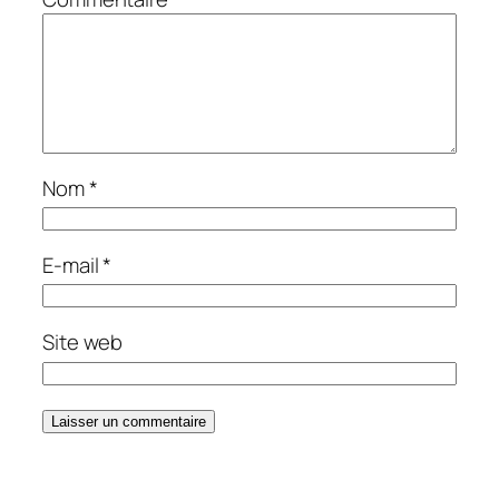
Nom
*
E-mail
*
Site web