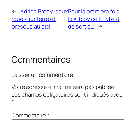
←
Adrien Brody, deux
Pour la première fois,
roues sur terre et
la X-bow de KTM est
presque au ciel
de sortie…
→
Commentaires
Laisser un commentaire
Votre adresse e-mail ne sera pas publiée.
Les champs obligatoires sont indiqués avec
*
Commentaire
*