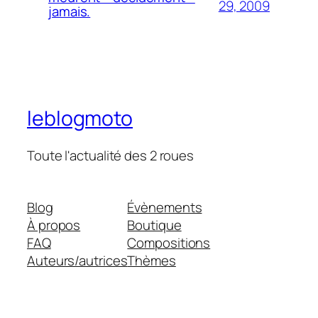
29, 2009
jamais.
leblogmoto
Toute l'actualité des 2 roues
Blog
Évènements
À propos
Boutique
FAQ
Compositions
Auteurs/autrices
Thèmes