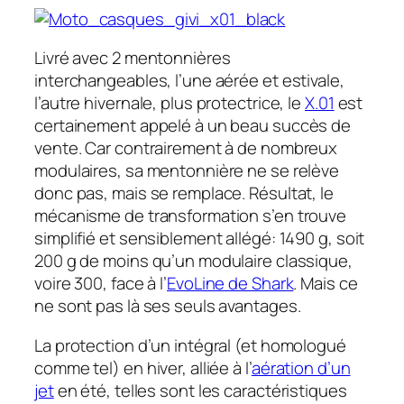
Livré avec 2 mentonnières
interchangeables, l’une aérée et estivale,
l’autre hivernale, plus protectrice, le
X.01
est
certainement appelé à un beau succès de
vente. Car contrairement à de nombreux
modulaires, sa mentonnière ne se relève
donc pas, mais se remplace. Résultat, le
mécanisme de transformation s’en trouve
simplifié et sensiblement allégé: 1490 g, soit
200 g de moins qu’un modulaire classique,
voire 300, face à l’
EvoLine de Shark
. Mais ce
ne sont pas là ses seuls avantages.
La protection d’un intégral (et homologué
comme tel) en hiver, alliée à l’
aération d’un
jet
en été, telles sont les caractéristiques