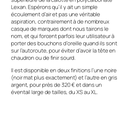
Lexan. Espérons qu’il y ait un simple
écoulement d’air et pas une véritable
aspiration, contrairement à de nombreux
casque de marques dont nous tairons le
nom, et qui forcent parfois leur utilisateur à
porter des bouchons d’oreille quand ils sont
sur l’autoroute, pour éviter d’avoir la tête en
chaudron ou de finir sourd.
Il est disponible en deux finitions l’une noire
(noir mat plus exactement) et l’autre en gris
argent, pour près de 320 € et dans un
éventail large de tailles, du XS au XL.