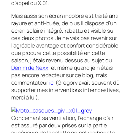
d’appel du X.01.
Mais aussi son écran incolore est traité anti-
rayure et anti-buée, de plus il dispose d’un
écran solaire intégré, rabattu et visible sur
ces deux photos. Je ne vais pas revenir sur
l’agréable avantage et confort considérable
que procure cette possibilité en cette
saison, j’étais revenu dessus au sujet du
Denim de Nexx
, et même quand je n’étais
pas encore rédacteur sur ce blog, mais
commentateur
ici
(Grégory avait souvent dû
supporter mes interventions intempestives,
merci à lui).
Concernant sa ventilation, l’échange d’air
est assuré par deux prises sur la partie
supérieure de la calotte en polycarbonate