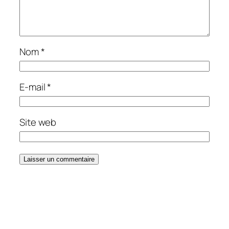
Nom
*
E-mail
*
Site web