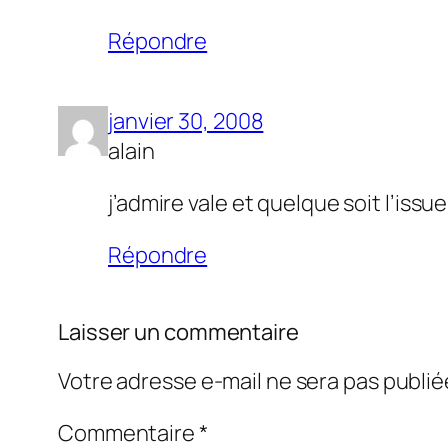
Répondre
janvier 30, 2008
alain
j’admire vale et quelque soit l’iss
Répondre
Laisser un commentaire
Votre adresse e-mail ne sera pas publié
Commentaire
*