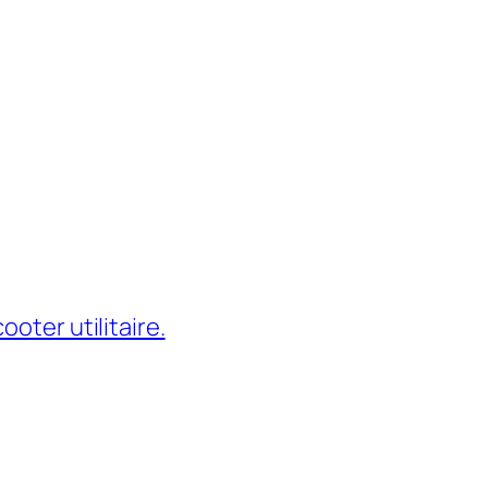
oter utilitaire.