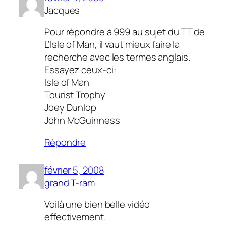
Jacques
Pour répondre à 999 au sujet du TT de
L’Isle of Man, il vaut mieux faire la
recherche avec les termes anglais.
Essayez ceux-ci:
Isle of Man
Tourist Trophy
Joey Dunlop
John McGuinness
Répondre
février 5, 2008
grand T-ram
Voilà une bien belle vidéo
effectivement.