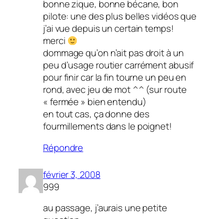
bonne zique, bonne bécane, bon
pilote: une des plus belles vidéos que
j’ai vue depuis un certain temps!
merci
dommage qu’on n’ait pas droit à un
peu d’usage routier carrément abusif
pour finir car la fin tourne un peu en
rond, avec jeu de mot ^^ (sur route
« fermée » bien entendu)
en tout cas, ça donne des
fourmillements dans le poignet!
Répondre
février 3, 2008
999
au passage, j’aurais une petite