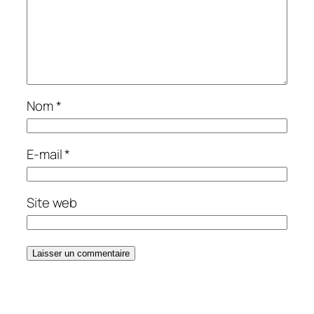
Nom
*
E-mail
*
Site web