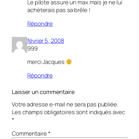
Le pilote assure un max mais je ne lui
achèterais pas sa brêle !
Répondre
février 5, 2008
999
merci Jacques
Répondre
Laisser un commentaire
Votre adresse e-mail ne sera pas publiée.
Les champs obligatoires sont indiqués avec
*
Commentaire
*