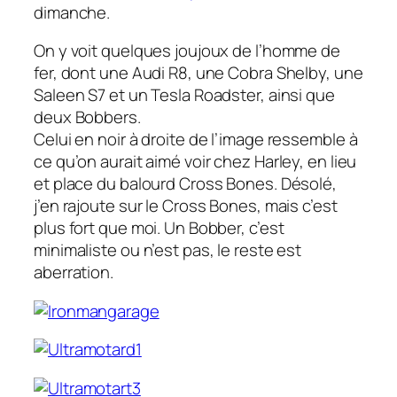
dimanche.
On y voit quelques joujoux de l’homme de
fer, dont une Audi R8, une Cobra Shelby, une
Saleen S7 et un Tesla Roadster, ainsi que
deux Bobbers.
Celui en noir à droite de l’image ressemble à
ce qu’on aurait aimé voir chez Harley, en lieu
et place du balourd Cross Bones. Désolé,
j’en rajoute sur le Cross Bones, mais c’est
plus fort que moi. Un Bobber, c’est
minimaliste ou n’est pas, le reste est
aberration.