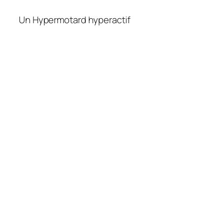
Un Hypermotard hyperactif