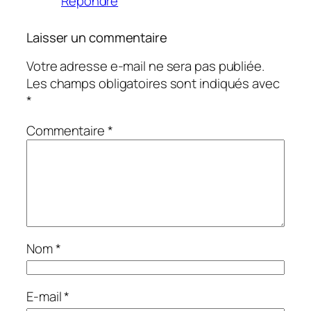
Répondre
Laisser un commentaire
Votre adresse e-mail ne sera pas publiée.
Les champs obligatoires sont indiqués avec
*
Commentaire
*
Nom
*
E-mail
*