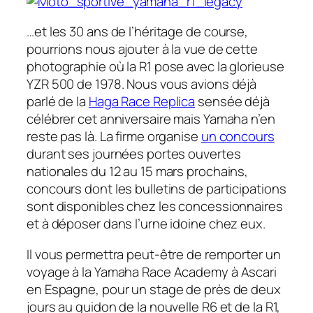
…et les 30 ans de l’héritage de course,
pourrions nous ajouter à la vue de cette
photographie où la R1 pose avec la glorieuse
YZR 500 de 1978. Nous vous avions déjà
parlé de la
Haga Race Replica
sensée déjà
célébrer cet anniversaire mais Yamaha n’en
reste pas là. La firme organise
un concours
durant ses journées portes ouvertes
nationales du 12 au 15 mars prochains,
concours dont les bulletins de participations
sont disponibles chez les concessionnaires
et à déposer dans l’urne idoine chez eux.
Il vous permettra peut-être de remporter un
voyage à la Yamaha Race Academy à Ascari
en Espagne, pour un stage de près de deux
jours au guidon de la nouvelle R6 et de la R1,