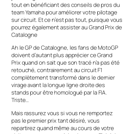
tout en bénéficiant des conseils de pros du
team Yamaha pour améliorer votre pilotage
sur circuit. Et ce n’est pas tout, puisque vous
pourrez également assister au Grand Prix de
Catalogne
Ah le GP de Catalogne, les fans de MotoGP
doivent d’autant plus apprécier ce Grand
Prix quand on sait que son tracé n’a pas été
retouché, contrairement au circuit F1
complètement transformé dans le dernier
virage avant la longue ligne droite des
stands pour être homologué par la FIA.
Triste…
Mais rassurez vous si vous ne remportez
pas le premier prix tant désiré, vous
repartirez quand même au cours de votre