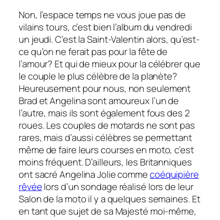
Non, l’espace temps ne vous joue pas de
vilains tours, c’est bien l’album du vendredi
un jeudi. C’est la Saint-Valentin alors, qu’est-
ce qu’on ne ferait pas pour la fête de
l’amour? Et qui de mieux pour la célébrer que
le couple le plus célèbre de la planète?
Heureusement pour nous, non seulement
Brad et Angelina sont amoureux l’un de
l’autre, mais ils sont également fous des 2
roues. Les couples de motards ne sont pas
rares, mais d’aussi célèbres se permettant
même de faire leurs courses en moto, c’est
moins fréquent. D’ailleurs, les Britanniques
ont sacré Angelina Jolie comme
coéquipière
rêvée
lors d’un sondage réalisé lors de leur
Salon de la moto il y a quelques semaines. Et
en tant que sujet de sa Majesté moi-même,