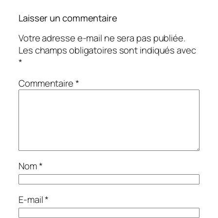
Laisser un commentaire
Votre adresse e-mail ne sera pas publiée.
Les champs obligatoires sont indiqués avec
*
Commentaire
*
Nom
*
E-mail
*