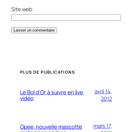
Site web
PLUS DE PUBLICATIONS
avril 14,
Le Bol d’Or à suivre en live
vidéo
2012
mars 17,
Opee, nouvelle mascotte