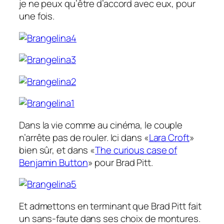
je ne peux qu’être d’accord avec eux, pour
une fois.
Dans la vie comme au cinéma, le couple
n’arrête pas de rouler. Ici dans «
Lara Croft
»
bien sûr, et dans «
The curious case of
Benjamin
Button
» pour Brad Pitt.
Et admettons en terminant que Brad Pitt fait
un sans-faute dans ses choix de montures.