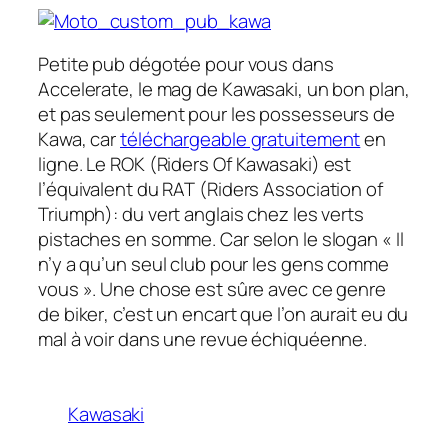
Petite pub dégotée pour vous dans
Accelerate
, le mag de Kawasaki, un bon plan,
et pas seulement pour les possesseurs de
Kawa, car
téléchargeable gratuitement
en
ligne. Le
ROK
(Riders Of Kawasaki) est
l’équivalent du
RAT
(Riders Association of
Triumph): du vert anglais chez les verts
pistaches en somme. Car selon le slogan « Il
n’y a qu’un seul club pour les gens comme
vous ». Une chose est sûre avec ce genre
de
biker
, c’est un encart que l’on aurait eu du
mal à voir dans une revue échiquéenne.
Kawasaki