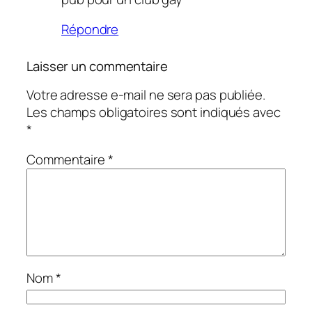
Répondre
Laisser un commentaire
Votre adresse e-mail ne sera pas publiée.
Les champs obligatoires sont indiqués avec
*
Commentaire
*
Nom
*