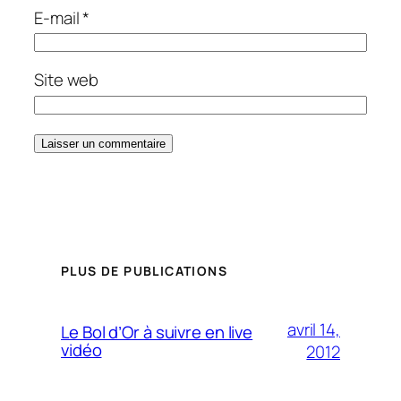
E-mail
*
Site web
PLUS DE PUBLICATIONS
avril 14,
Le Bol d’Or à suivre en live
vidéo
2012