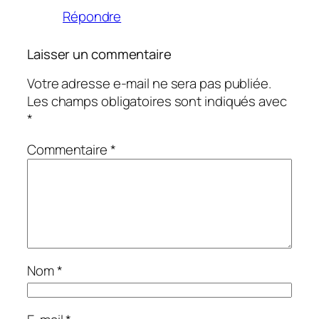
Répondre
Laisser un commentaire
Votre adresse e-mail ne sera pas publiée.
Les champs obligatoires sont indiqués avec
*
Commentaire
*
Nom
*