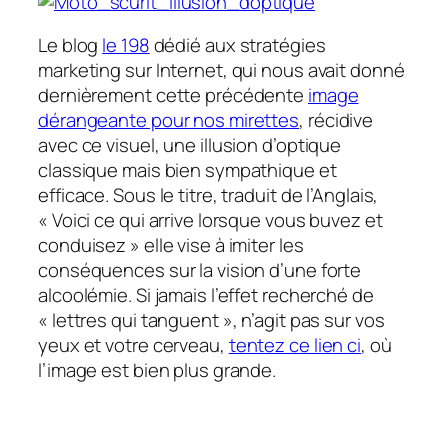
Le blog
le 198
dédié aux stratégies
marketing sur Internet, qui nous avait donné
dernièrement cette précédente
image
dérangeante pour nos mirettes
, récidive
avec ce visuel, une illusion d’optique
classique mais bien sympathique et
efficace. Sous le titre, traduit de l’Anglais,
« Voici ce qui arrive lorsque vous buvez et
conduisez » elle vise à imiter les
conséquences sur la vision d’une forte
alcoolémie. Si jamais l’effet recherché de
« lettres qui tanguent », n’agit pas sur vos
yeux et votre cerveau,
tentez ce lien ci
, où
l’image est bien plus grande.