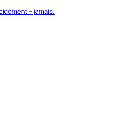
cidément – jamais.