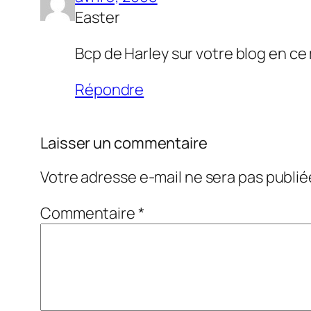
Easter
Bcp de Harley sur votre blog en ce
Répondre
Laisser un commentaire
Votre adresse e-mail ne sera pas publié
Commentaire
*