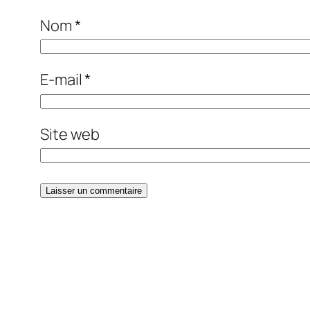
Nom
*
E-mail
*
Site web