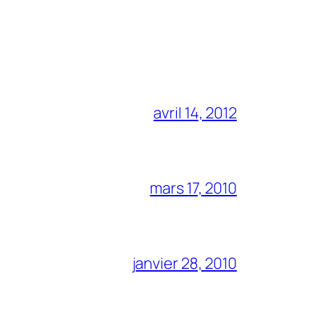
avril 14, 2012
mars 17, 2010
janvier 28, 2010