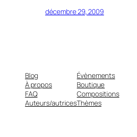
décembre 29, 2009
Blog
Évènements
À propos
Boutique
FAQ
Compositions
Auteurs/autrices
Thèmes