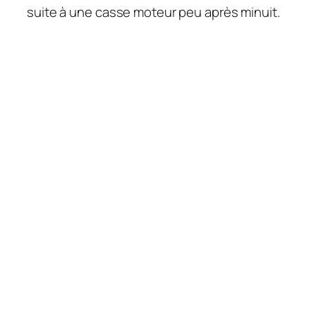
suite à une casse moteur peu après minuit.