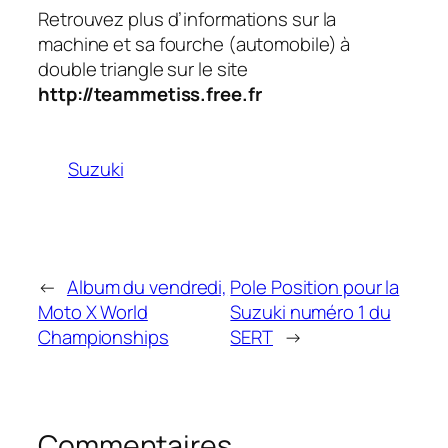
Retrouvez plus d’informations sur la
machine et sa fourche (automobile) à
double triangle sur le site
http://teammetiss.free.fr
Suzuki
←
Album du vendredi,
Pole Position pour la
Moto X World
Suzuki numéro 1 du
Championships
SERT
→
Commentaires