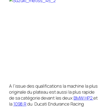
A l’issue des qualifications la machine la plus
originale du plateau est aussi la plus rapide
de sa catégorie devant les deux
BMW HP2
et
la
1098 R
du Ducati Endurance Racing