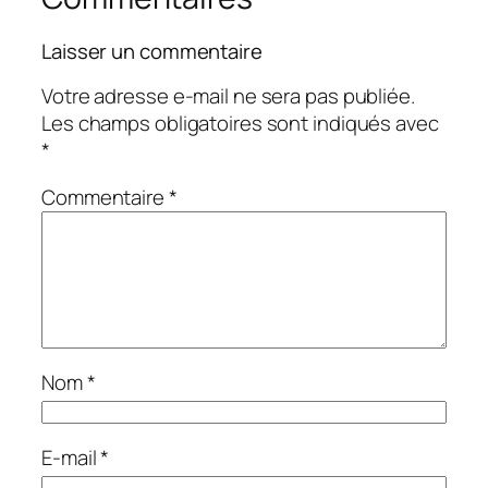
Laisser un commentaire
Votre adresse e-mail ne sera pas publiée.
Les champs obligatoires sont indiqués avec
*
Commentaire
*
Nom
*
E-mail
*