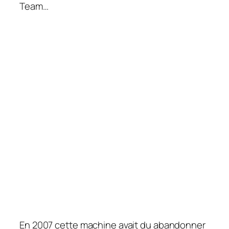
Team…
En 2007 cette machine avait du abandonner