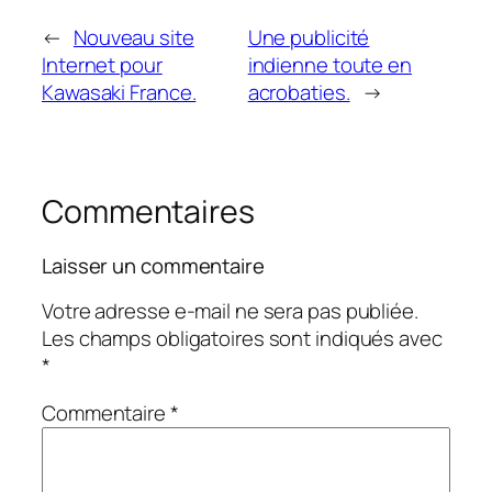
←
Nouveau site
Une publicité
Internet pour
indienne toute en
Kawasaki France.
acrobaties.
→
Commentaires
Laisser un commentaire
Votre adresse e-mail ne sera pas publiée.
Les champs obligatoires sont indiqués avec
*
Commentaire
*