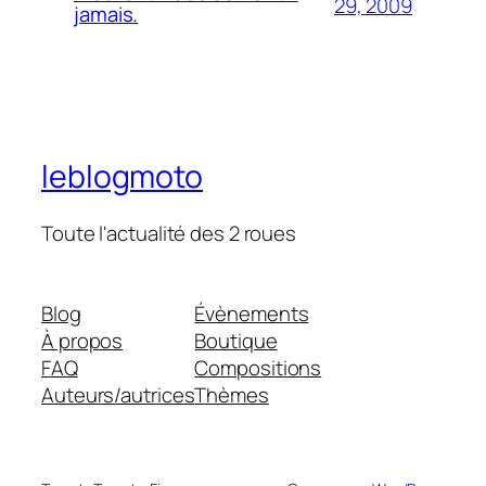
29, 2009
jamais.
leblogmoto
Toute l'actualité des 2 roues
Blog
Évènements
À propos
Boutique
FAQ
Compositions
Auteurs/autrices
Thèmes