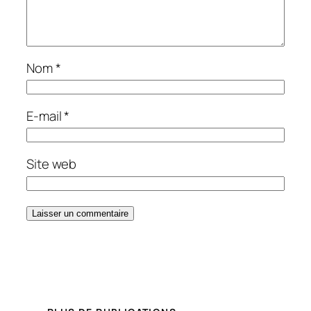
Nom
*
E-mail
*
Site web