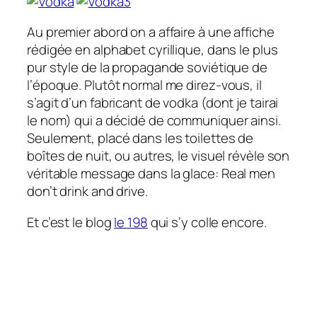
Au premier abord on a affaire à une affiche
rédigée en alphabet cyrillique, dans le plus
pur style de la propagande soviétique de
l’époque. Plutôt normal me direz-vous, il
s’agit d’un fabricant de vodka (dont je tairai
le nom) qui a décidé de communiquer ainsi.
Seulement, placé dans les toilettes de
boîtes de nuit, ou autres, le visuel révèle son
véritable message dans la glace:
Real men
don’t drink and drive
.
Et c’est le blog
le 198
qui s’y colle encore.