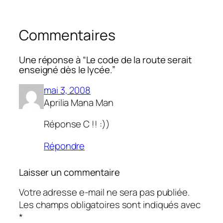
Commentaires
Une réponse à “Le code de la route serait
enseigné dès le lycée.”
mai 3, 2008
Aprilia Mana Man
Réponse C !! :))
Répondre
Laisser un commentaire
Votre adresse e-mail ne sera pas publiée.
Les champs obligatoires sont indiqués avec
*