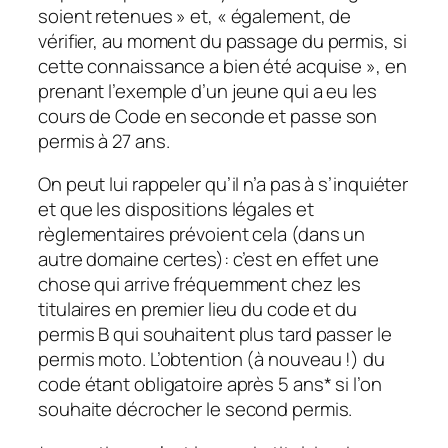
soient retenues » et, « également, de
vérifier, au moment du passage du permis, si
cette connaissance a bien été acquise », en
prenant l’exemple d’un jeune qui a eu les
cours de Code en seconde et passe son
permis à 27 ans.
On peut lui rappeler qu’il n’a pas à s’inquiéter
et que les dispositions légales et
règlementaires prévoient cela (dans un
autre domaine certes): c’est en effet une
chose qui arrive fréquemment chez les
titulaires en premier lieu du code et du
permis B qui souhaitent plus tard passer le
permis moto. L’obtention (à nouveau !) du
code étant obligatoire après 5 ans* si l’on
souhaite décrocher le second permis.