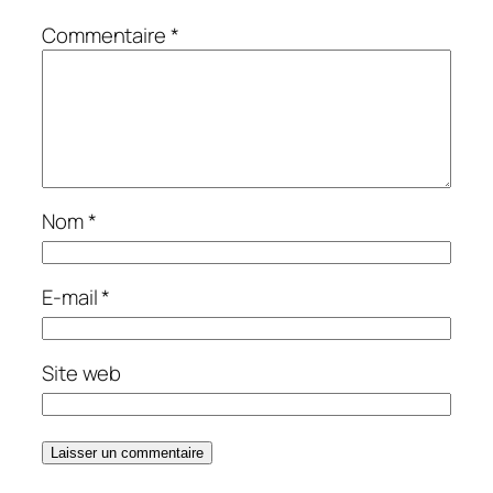
Commentaire
*
Nom
*
E-mail
*
Site web