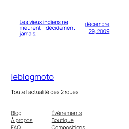
Les vieux indiens ne
décembre
meurent – décidément –
29, 2009
jamais.
leblogmoto
Toute l'actualité des 2 roues
Blog
Évènements
À propos
Boutique
FAQ
Compositions