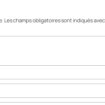
e.
Les champs obligatoires sont indiqués ave