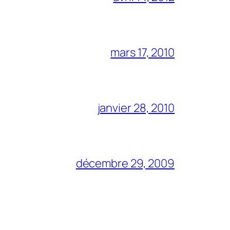
mars 17, 2010
janvier 28, 2010
décembre 29, 2009