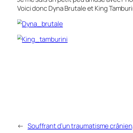
Voici donc Dyna Brutale et King Tamburi
←
Souffrant d’un traumatisme crânien