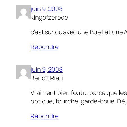
juin 9, 2008
kingofzerode
c’est sur qu’avec une Buell et une
Répondre
juin 9, 2008
Benoît Rieu
Vraiment bien foutu, parce que les 
optique, fourche, garde-boue. Déj
Répondre