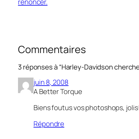
renoncer.
Commentaires
3 réponses à “Harley-Davidson cherche j
juin 8, 2008
A Better Torque
Biens foutus vos photoshops, jolis
Répondre