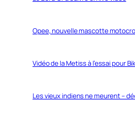
Opee, nouvelle mascotte motocr
Vidéo de la Metiss à l’essai pour B
Les vieux indiens ne meurent – dé