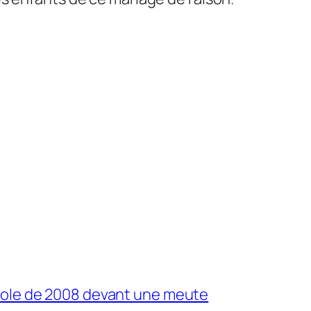
pole de 2008 devant une meute