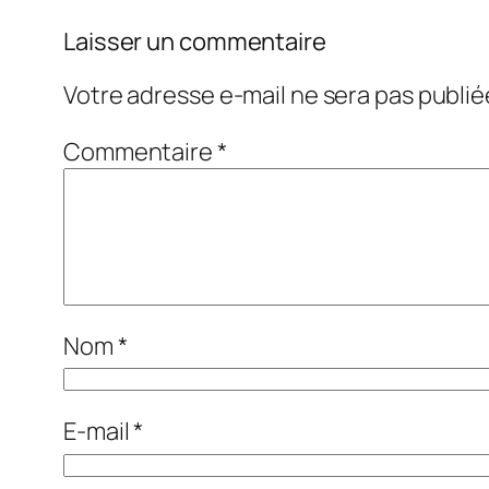
Laisser un commentaire
Votre adresse e-mail ne sera pas publié
Commentaire
*
Nom
*
E-mail
*