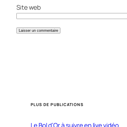
Site web
PLUS DE PUBLICATIONS
Le Bol d’Or à suivre en live vidéo