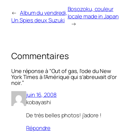
Bosozoku, couleur
←
Album du vendredi,
locale made in Japan
Un Spies deux Suzuki
→
Commentaires
Une réponse à “Out of gas, l’ode du New
York Times à l’Amérique qui s’abreuvait d’or
noir.”
juin 16, 2008
kobayashi
De très belles photos! j’adore !
Répondre