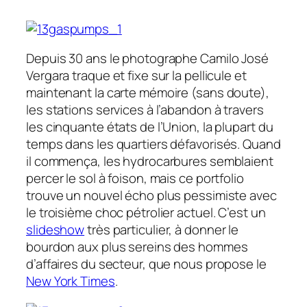
Depuis 30 ans le photographe Camilo José
Vergara traque et fixe sur la pellicule et
maintenant la carte mémoire (sans doute),
les stations services à l’abandon à travers
les cinquante états de l’Union, la plupart du
temps dans les quartiers défavorisés. Quand
il commença, les hydrocarbures semblaient
percer le sol à foison, mais ce portfolio
trouve un nouvel écho plus pessimiste avec
le troisième choc pétrolier actuel. C’est un
slideshow
très particulier, à donner le
bourdon aux plus sereins des hommes
d’affaires du secteur, que nous propose le
New York Times
.