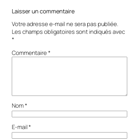
Laisser un commentaire
Votre adresse e-mail ne sera pas publiée.
Les champs obligatoires sont indiqués avec
*
Commentaire
*
Nom
*
E-mail
*