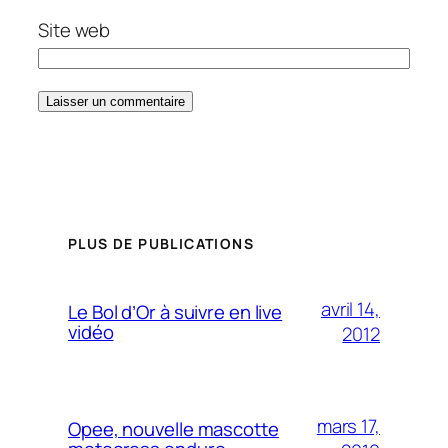
Site web
PLUS DE PUBLICATIONS
avril 14,
Le Bol d’Or à suivre en live
vidéo
2012
mars 17,
Opee, nouvelle mascotte