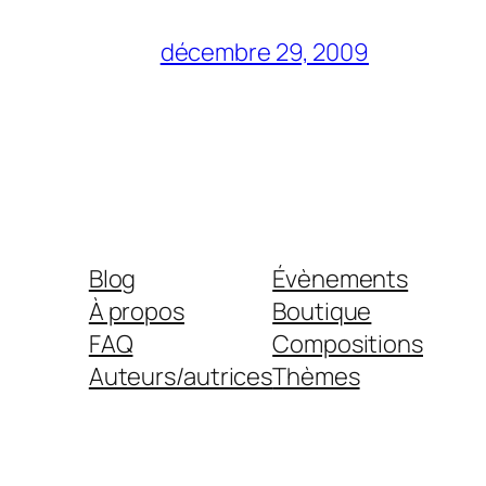
décembre 29, 2009
Blog
Évènements
À propos
Boutique
FAQ
Compositions
Auteurs/autrices
Thèmes