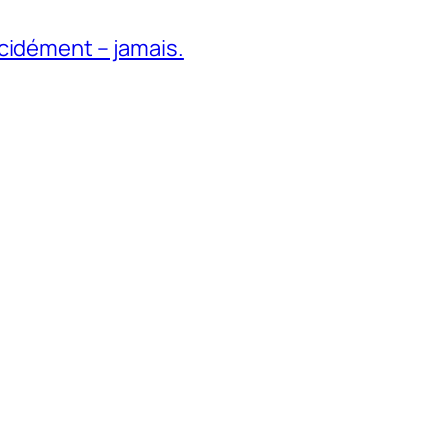
cidément – jamais.