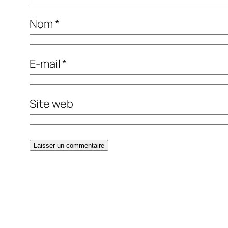
Nom
*
E-mail
*
Site web