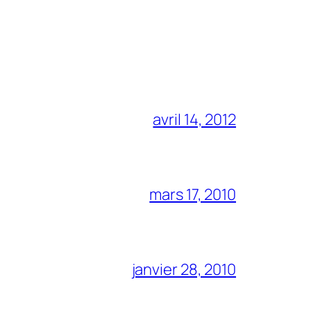
avril 14, 2012
mars 17, 2010
janvier 28, 2010