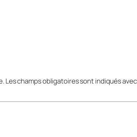
e.
Les champs obligatoires sont indiqués ave