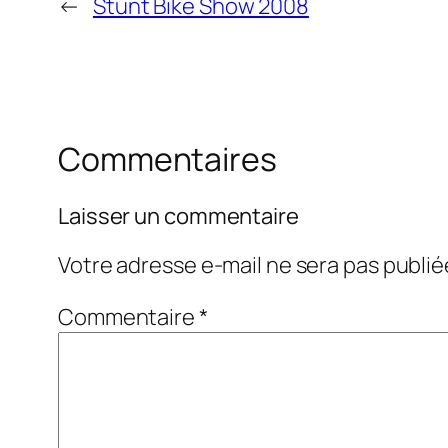
←
Stunt Bike Show 2008
Commentaires
Laisser un commentaire
Votre adresse e-mail ne sera pas publié
Commentaire
*