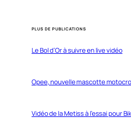
PLUS DE PUBLICATIONS
Le Bol d’Or à suivre en live vidéo
Opee, nouvelle mascotte motocr
Vidéo de la Metiss à l’essai pour B