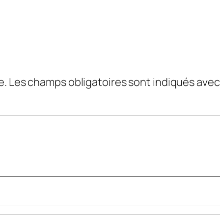
e.
Les champs obligatoires sont indiqués ave