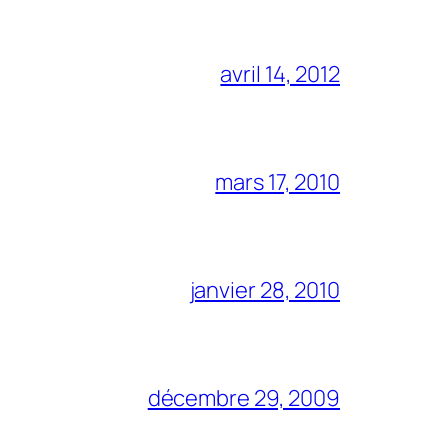
avril 14, 2012
mars 17, 2010
janvier 28, 2010
décembre 29, 2009