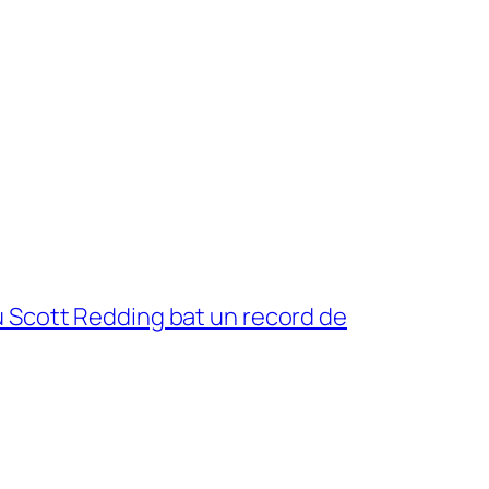
 Scott Redding bat un record de