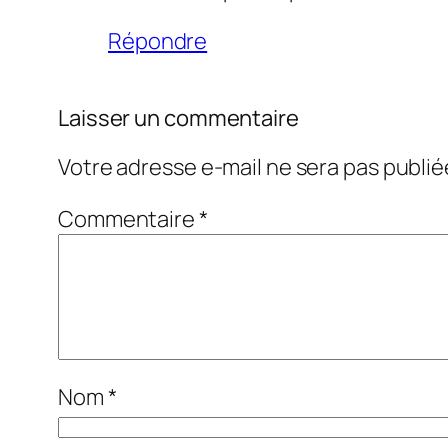
Répondre
Laisser un commentaire
Votre adresse e-mail ne sera pas publié
Commentaire
*
Nom
*