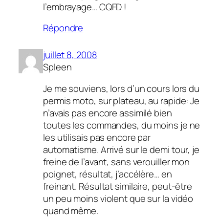
l’embrayage… CQFD !
Répondre
juillet 8, 2008
Spleen
Je me souviens, lors d’un cours lors du
permis moto, sur plateau, au rapide: Je
n’avais pas encore assimilé bien
toutes les commandes, du moins je ne
les utilisais pas encore par
automatisme. Arrivé sur le demi tour, je
freine de l’avant, sans verouiller mon
poignet, résultat, j’accélère… en
freinant. Résultat similaire, peut-être
un peu moins violent que sur la vidéo
quand même.