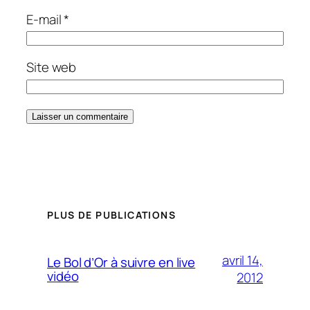
E-mail
*
Site web
PLUS DE PUBLICATIONS
avril 14,
Le Bol d’Or à suivre en live
vidéo
2012