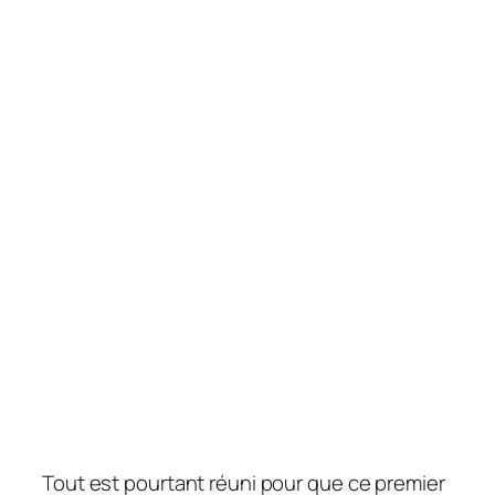
Tout est pourtant réuni pour que ce premier