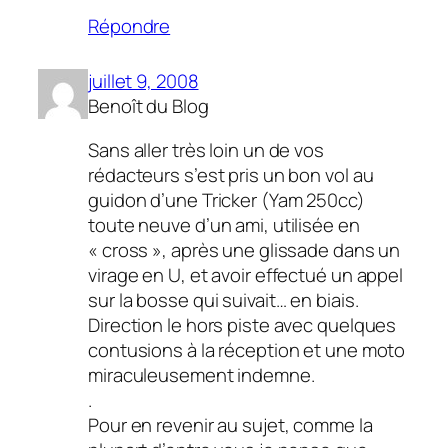
Répondre
juillet 9, 2008
Benoît du Blog
Sans aller très loin un de vos
rédacteurs s’est pris un bon vol au
guidon d’une Tricker (Yam 250cc)
toute neuve d’un ami, utilisée en
« cross », après une glissade dans un
virage en U, et avoir effectué un appel
sur la bosse qui suivait… en biais.
Direction le hors piste avec quelques
contusions à la réception et une moto
miraculeusement indemne.
.
Pour en revenir au sujet, comme la