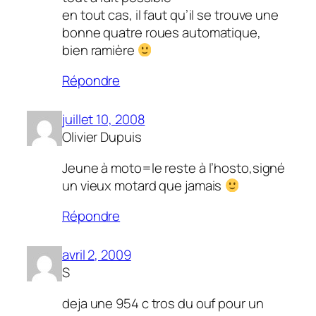
en tout cas, il faut qu’il se trouve une
bonne quatre roues automatique,
bien ramière
Répondre
juillet 10, 2008
Olivier Dupuis
Jeune à moto=le reste à l’hosto,signé
un vieux motard que jamais
Répondre
avril 2, 2009
S
deja une 954 c tros du ouf pour un