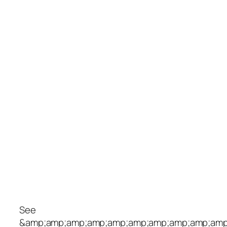
See
&amp;amp;amp;amp;amp;amp;amp;amp;amp;amp