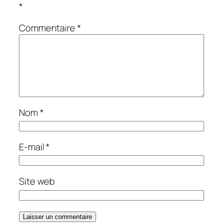
*
Commentaire
*
Nom
*
E-mail
*
Site web