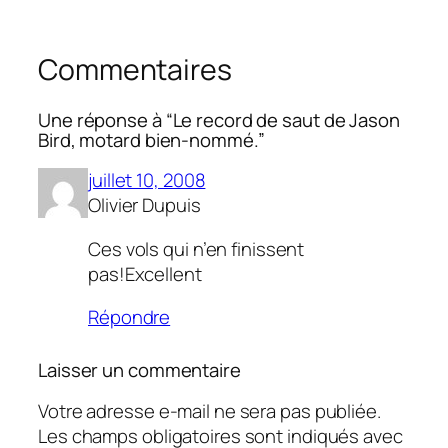
Commentaires
Une réponse à “Le record de saut de Jason
Bird, motard bien-nommé.”
juillet 10, 2008
Olivier Dupuis
Ces vols qui n’en finissent
pas!Excellent
Répondre
Laisser un commentaire
Votre adresse e-mail ne sera pas publiée.
Les champs obligatoires sont indiqués avec