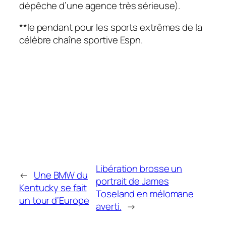
dépêche d’une agence très sérieuse).
**le pendant pour les sports extrêmes de la
célèbre chaîne sportive Espn.
Libération brosse un
←
Une BMW du
portrait de James
Kentucky se fait
Toseland en mélomane
un tour d’Europe
averti.
→