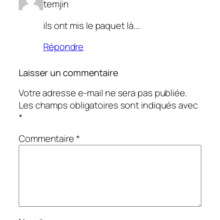
temjin
ils ont mis le paquet là….
Répondre
Laisser un commentaire
Votre adresse e-mail ne sera pas publiée.
Les champs obligatoires sont indiqués avec
*
Commentaire
*