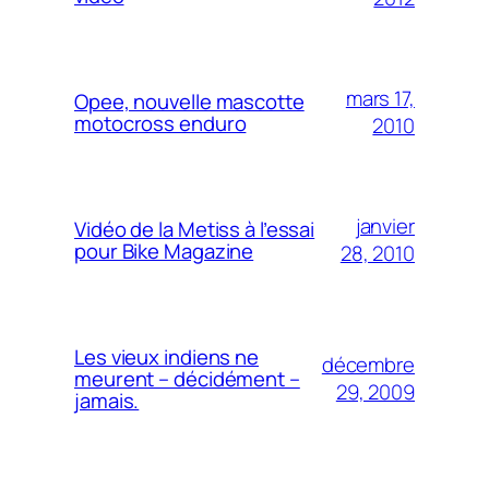
mars 17,
Opee, nouvelle mascotte
motocross enduro
2010
janvier
Vidéo de la Metiss à l’essai
pour Bike Magazine
28, 2010
Les vieux indiens ne
décembre
meurent – décidément –
29, 2009
jamais.