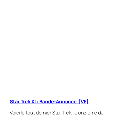
Star Trek XI : Bande-Annonce [VF]
Voici le tout dernier Star Trek, le onzième du