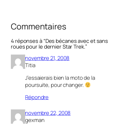
Commentaires
4 réponses à “Des bécanes avec et sans
roues pour le dernier Star Trek.”
novembre 21, 2008
Titia
J’essaierais bien la moto de la
poursuite, pour changer.
Répondre
novembre 22, 2008
gexman