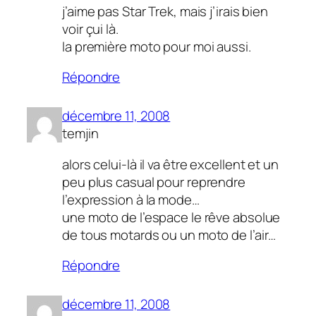
j’aime pas Star Trek, mais j’irais bien
voir çui là.
la première moto pour moi aussi.
Répondre
décembre 11, 2008
temjin
alors celui-là il va être excellent et un
peu plus casual pour reprendre
l’expression à la mode…
une moto de l’espace le rêve absolue
de tous motards ou un moto de l’air…
Répondre
décembre 11, 2008