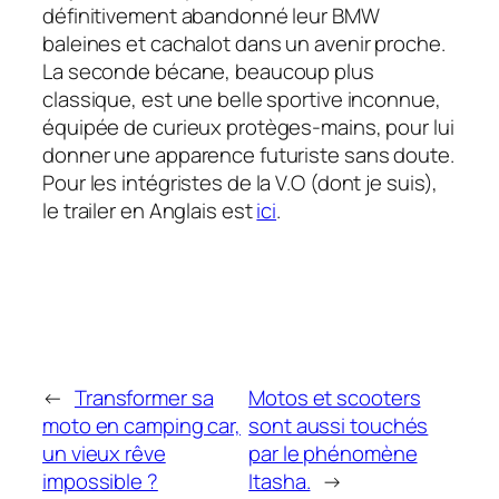
définitivement abandonné leur BMW
baleines et cachalot dans un avenir proche.
La seconde bécane, beaucoup plus
classique, est une belle sportive inconnue,
équipée de curieux protèges-mains, pour lui
donner une apparence futuriste sans doute.
Pour les intégristes de la V.O (dont je suis),
le trailer en Anglais est
ici
.
←
Transformer sa
Motos et scooters
moto en camping car,
sont aussi touchés
un vieux rêve
par le phénomène
impossible ?
Itasha.
→