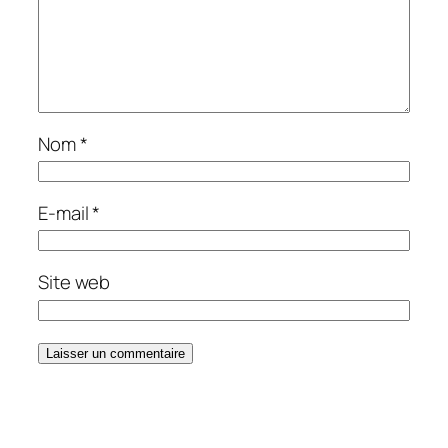
Nom
*
E-mail
*
Site web