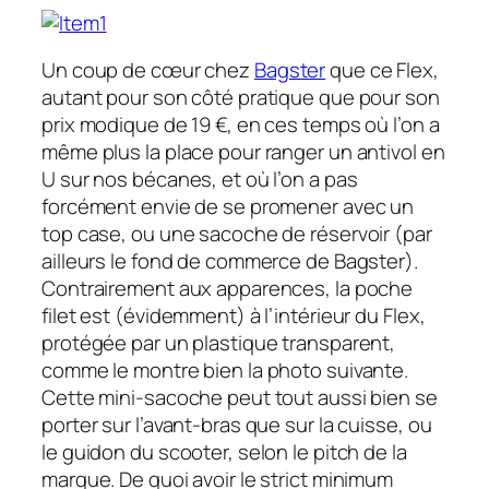
Un coup de cœur chez
Bagster
que ce Flex,
autant pour son côté pratique que pour son
prix modique de 19 €, en ces temps où l’on a
même plus la place pour ranger un antivol en
U sur nos bécanes, et où l’on a pas
forcément envie de se promener avec un
top case, ou une sacoche de réservoir (par
ailleurs le fond de commerce de Bagster).
Contrairement aux apparences, la poche
filet est (évidemment) à l’intérieur du Flex,
protégée par un plastique transparent,
comme le montre bien la photo suivante.
Cette mini-sacoche peut tout aussi bien se
porter sur l’avant-bras que sur la cuisse, ou
le guidon du scooter, selon le pitch de la
marque. De quoi avoir le strict minimum