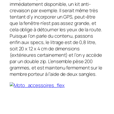
immédiatement disponible, un kit anti-
crevaison par exemple. Il serait même très
tentant d’y incorporer un GPS, peut-être
que la fenêtre n’est pas assez grande, et
cela oblige à détourner les yeux de la route.
Puisque l’on parle du contenu, passons
enfin aux specs, le litrage est de 0,8 litre,
soit 20 x 12 x 4 cm de dimensions
(extérieures certainement) et l’on y accède
par un double zip. L’ensemble pèse 200
grammes, et est maintenu fermement sur le
membre porteur à l’aide de deux sangles.