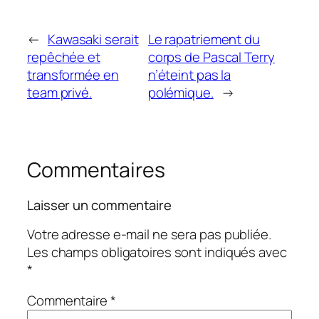
←
Kawasaki serait
Le rapatriement du
repêchée et
corps de Pascal Terry
transformée en
n’éteint pas la
team privé.
polémique.
→
Commentaires
Laisser un commentaire
Votre adresse e-mail ne sera pas publiée.
Les champs obligatoires sont indiqués avec
*
Commentaire
*