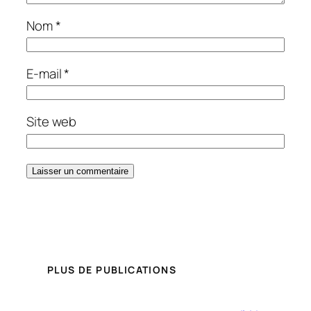
Nom
*
E-mail
*
Site web
PLUS DE PUBLICATIONS