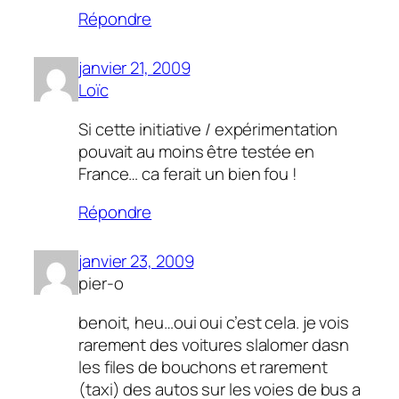
Répondre
janvier 21, 2009
Loïc
Si cette initiative / expérimentation
pouvait au moins être testée en
France… ca ferait un bien fou !
Répondre
janvier 23, 2009
pier-o
benoit, heu…oui oui c’est cela. je vois
rarement des voitures slalomer dasn
les files de bouchons et rarement
(taxi) des autos sur les voies de bus a