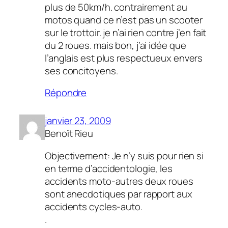
plus de 50km/h. contrairement au
motos quand ce n’est pas un scooter
sur le trottoir. je n’ai rien contre j’en fait
du 2 roues. mais bon, j’ai idée que
l’anglais est plus respectueux envers
ses concitoyens.
Répondre
janvier 23, 2009
Benoît Rieu
Objectivement: Je n’y suis pour rien si
en terme d’accidentologie, les
accidents moto-autres deux roues
sont anecdotiques par rapport aux
accidents cycles-auto.
.