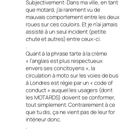
Subjectivement: Dans ma ville, en tant
que motard, j’ai rarement vu de
mauvais comportement entre les deux
roues sur ces couloirs. Et je n’ai jamais
assisté à un seul incident (petite
chute et autres) entre ceux-ci.
.
Quant à la phrase tarte à la crème
« l’anglais est plus respectueux
envers ses concitoyens », la
circulation à moto sur les voies de bus
à Londres est régie par un « code of
conduct » auquel les usagers (dont
les MOTARDS) doivent se conformer,
tout simplement. Contrairement à ce
que tu dis, ça ne vient pas de leur for
intérieur donc.
.