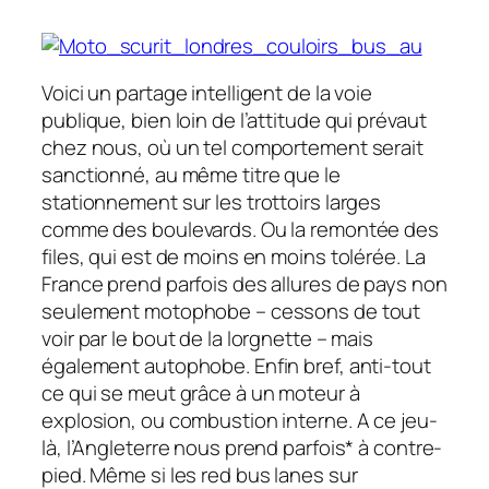
Voici un partage intelligent de la voie
publique, bien loin de l’attitude qui prévaut
chez nous, où un tel comportement serait
sanctionné, au même titre que le
stationnement sur les trottoirs larges
comme des boulevards. Ou la remontée des
files, qui est de moins en moins tolérée. La
France prend parfois des allures de pays non
seulement motophobe – cessons de tout
voir par le bout de la lorgnette – mais
également autophobe. Enfin bref, anti-tout
ce qui se meut grâce à un moteur à
explosion, ou combustion interne. A ce jeu-
là, l’Angleterre nous prend parfois* à contre-
pied. Même si les
red bus lanes
sur