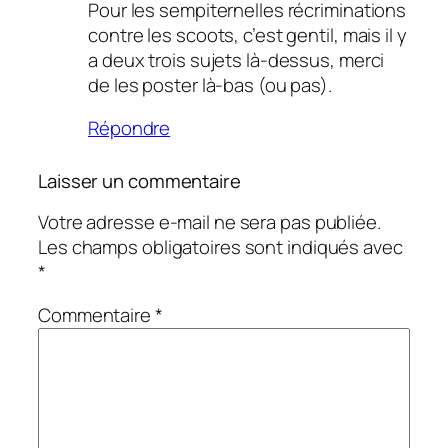
Pour les sempiternelles récriminations
contre les scoots, c’est gentil, mais il y
a deux trois sujets là-dessus, merci
de les poster là-bas (ou pas).
Répondre
Laisser un commentaire
Votre adresse e-mail ne sera pas publiée.
Les champs obligatoires sont indiqués avec
*
Commentaire
*