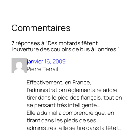
Commentaires
7 réponses à “Des motards fêtent
l’ouverture des couloirs de bus à Londres.”
janvier 16, 2009
Pierre Terrail
Effectivement, en France,
l’administration réglementaire adore
tirer dans le pied des français, tout en
se pensant très intelligente…
Elle a du mal à comprendre que, en
tirant dans les pieds de ses
administrés, elle se tire dans la tête!…