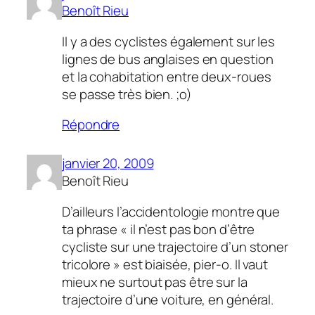
Benoît Rieu
Il y a des cyclistes également sur les
lignes de bus anglaises en question
et la cohabitation entre deux-roues
se passe très bien. ;o)
Répondre
janvier 20, 2009
Benoît Rieu
D’ailleurs l’accidentologie montre que
ta phrase « il n’est pas bon d’être
cycliste sur une trajectoire d’un stoner
tricolore » est biaisée, pier-o. Il vaut
mieux ne surtout pas être sur la
trajectoire d’une voiture, en général.