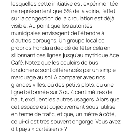
lesquelles cette initiative est expérimentée
ne représentent que 5% de la voirie, l’effet
sur la congestion de la circulation est déjà
visible. Au point que les autorités
municipales envisagent de l’étendre à
d’autres
boroughs
. Un groupe local de
proprios Honda a décidé de fêter cela en
sillonnant ces lignes jusqu’au mythique Ace
Café. Notez que les couloirs de bus
londoniens sont différenciés par un simple
marquage au sol. A comparer avec nos
grandes villes, où des petits plots, ou une
ligne bétonnée sur 3 ou 4 centimètres de
haut, excluent les autres usagers. Alors que
cet espace est objectivement sous-utilisé
en terme de trafic, et que, un mètre à côté,
celui-ci est très souvent engorgé. Vous avez
dit pays « cartésien » ?