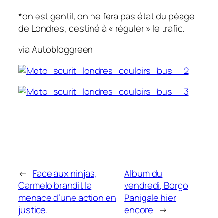
*on est gentil, on ne fera pas état du péage
de Londres, destiné à « réguler » le trafic.
via Autobloggreen
←
Face aux ninjas,
Album du
Carmelo brandit la
vendredi, Borgo
menace d’une action en
Panigale hier
justice.
encore
→