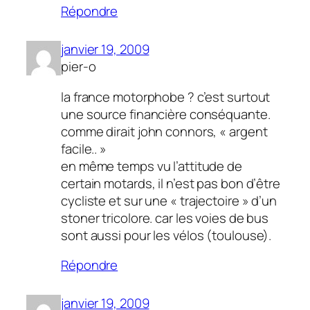
Répondre
janvier 19, 2009
pier-o
la france motorphobe ? c’est surtout
une source financière conséquante.
comme dirait john connors, « argent
facile.. »
en même temps vu l’attitude de
certain motards, il n’est pas bon d’être
cycliste et sur une « trajectoire » d’un
stoner tricolore. car les voies de bus
sont aussi pour les vélos (toulouse).
Répondre
janvier 19, 2009