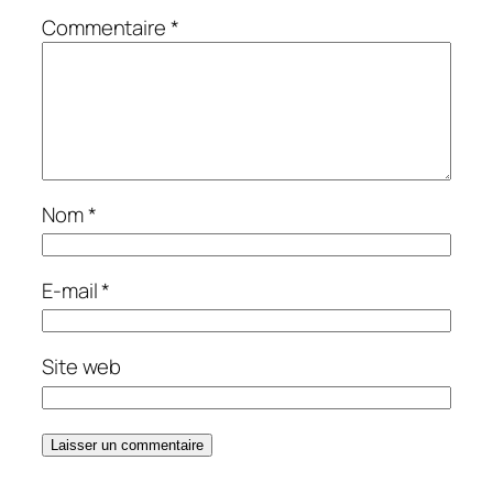
Commentaire
*
Nom
*
E-mail
*
Site web