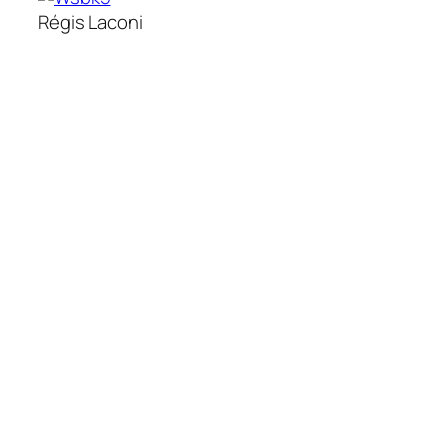
Régis Laconi