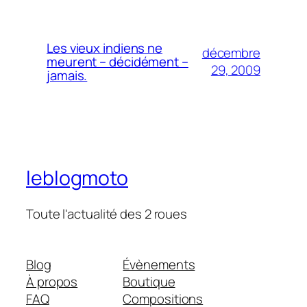
Les vieux indiens ne
décembre
meurent – décidément –
29, 2009
jamais.
leblogmoto
Toute l'actualité des 2 roues
Blog
Évènements
À propos
Boutique
FAQ
Compositions