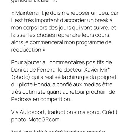
« Maintenant je dois me reposer un peu, car
il est très important d’accorder un break à
mon corps lors des jours qui vont suivre, et
laisser les choses reprendre leurs cours,
alors je commencerai mon programme de
rééducation ».
Pour ajouter au commentaires positifs de
Dani et de Ferreira, le docteur Xavier Mir*
(photo) qui a réalisé la chirurgie du poignet
du pilote Honda, a confié aux medias être
très optimiste quant au retour prochain de
Pedrosa en compétition.
Via Autosport, traduction « maison ». Crédit
photo: MotoGP.com