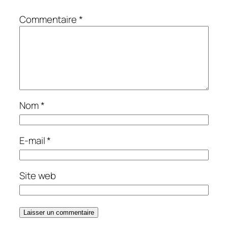
Commentaire
*
Nom
*
E-mail
*
Site web