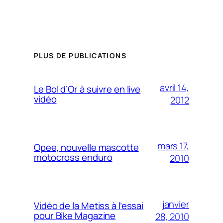
PLUS DE PUBLICATIONS
avril 14,
Le Bol d’Or à suivre en live
vidéo
2012
mars 17,
Opee, nouvelle mascotte
motocross enduro
2010
janvier
Vidéo de la Metiss à l’essai
pour Bike Magazine
28, 2010