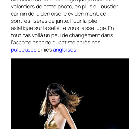
volontiers de cette photo, en plus du bustier
carmin de la demoiselle évidemment, ce
sont les liserés de jante. Pour la jolie
asiatique sur la selle, je vous laisse juge. En
tout cas voilà un peu de changement dans
l’accorte escorte ducatiste après nos
pulpeuses
amies
anglaises
.