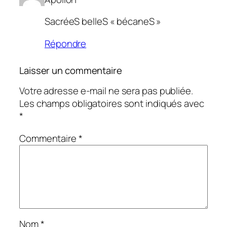
SacréeS belleS « bécaneS »
Répondre
Laisser un commentaire
Votre adresse e-mail ne sera pas publiée.
Les champs obligatoires sont indiqués avec
*
Commentaire
*
Nom
*