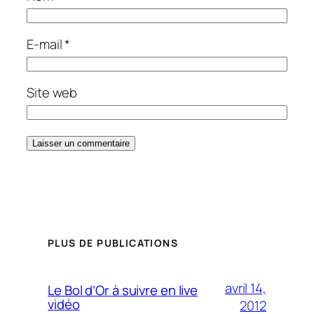
E-mail
*
Site web
PLUS DE PUBLICATIONS
avril 14,
Le Bol d’Or à suivre en live
vidéo
2012