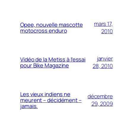
mars 17,
Opee, nouvelle mascotte
motocross enduro
2010
janvier
Vidéo de la Metiss à l’essai
pour Bike Magazine
28, 2010
Les vieux indiens ne
décembre
meurent – décidément –
29, 2009
jamais.