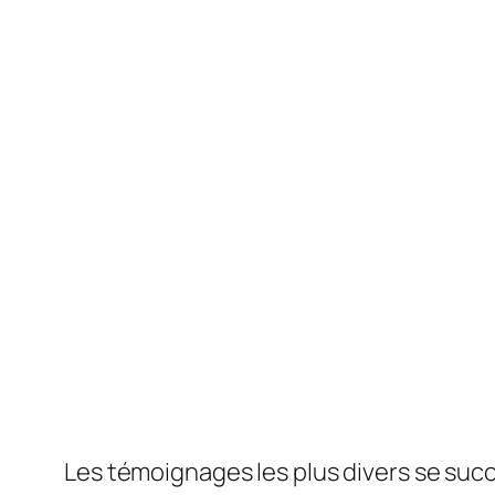
Les témoignages les plus divers se suc