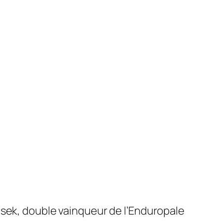
isek, double vainqueur de l’Enduropale