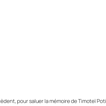
cèdent, pour saluer la mémoire de Timoteï Pot