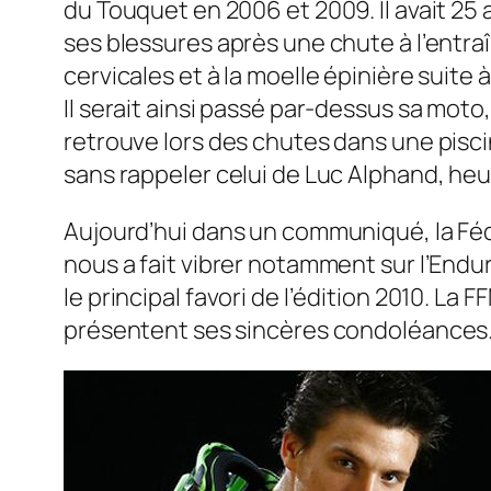
du Touquet en 2006 et 2009. Il avait 25
ses blessures après une chute à l’entraî
cervicales et à la moelle épinière suite
Il serait ainsi passé par-dessus sa moto
retrouve lors des chutes dans une pisci
sans rappeler celui de Luc Alphand, h
Aujourd’hui dans un communiqué, la Féd
nous a fait vibrer notamment sur l’Endu
le principal favori de l’édition 2010. La
présentent ses sincères condoléances.