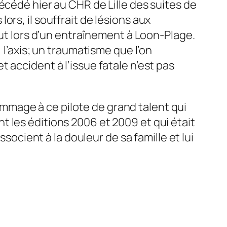
écédé hier au CHR de Lille des suites de
rs, il souffrait de lésions aux
aut lors d’un entraînement à Loon-Plage.
 l’axis; un traumatisme que l’on
 accident à l’issue fatale n’est pas
mmage à ce pilote de grand talent qui
 les éditions 2006 et 2009 et qui était
ssocient à la douleur de sa famille et lui