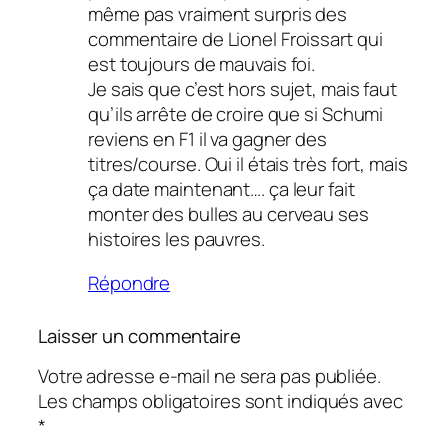
même pas vraiment surpris des
commentaire de Lionel Froissart qui
est toujours de mauvais foi.
Je sais que c’est hors sujet, mais faut
qu’ils arrête de croire que si Schumi
reviens en F1 il va gagner des
titres/course. Oui il étais très fort, mais
ça date maintenant…. ça leur fait
monter des bulles au cerveau ses
histoires les pauvres.
Répondre
Laisser un commentaire
Votre adresse e-mail ne sera pas publiée.
Les champs obligatoires sont indiqués avec
*