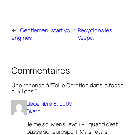
←
Gentlemen, start your
Recyclons les
engines !
Vespa.
→
Commentaires
Une réponse à “Tel le Chrétien dans la fosse
aux lions.”
décembre 8, 2009
Skarn
Je me souviens l’avoir vu quand c’est
passé sur eurosport. Mais j’étais