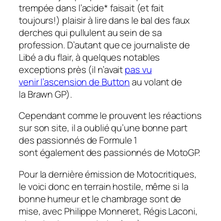
trempée dans l’acide* faisait (et fait
toujours!) plaisir à lire dans le bal des faux
derches qui pullulent au sein de sa
profession. D’autant que ce journaliste de
Libé a du flair, à quelques notables
exceptions près (il n’avait
pas vu
venir l’ascension de Button
au volant de
la Brawn GP).
Cependant comme le prouvent les réactions
sur son site, il a oublié qu’une bonne part
des passionnés de Formule 1
sont
également
des passionnés de MotoGP.
Pour la dernière émission de Motocritiques,
le voici donc en terrain hostile, même si la
bonne humeur et le chambrage sont de
mise, avec Philippe Monneret, Régis Laconi,