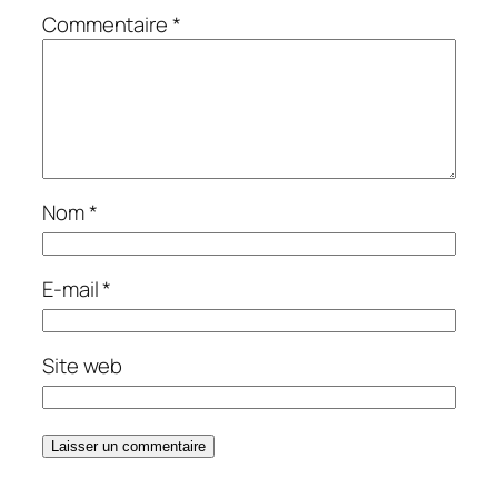
Commentaire
*
Nom
*
E-mail
*
Site web