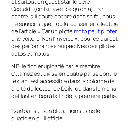
et surtout en guest star, le père
Castaldi (on fait avec ce qu’on a). Par
contre, s’il doute encore dans sa foi, nous
ne saurions que trop lui conseiller la lecture
de l’article « Car un pilote
moto peut piloter
une voiture. Non l’inverse », pour ce qui est
des performances respectives des pilotes
autos et motos.
N.B: le fichier uploadé par le membre
Ottame2 est divisé en quatre partie dont le
restant est accessible dans la colonne de
droite du lecteur de Daily, ou dans le menu
défilant en bas à la fin de la première partie.
*surtout sur son blog, moins dans le
quotidien où il officie.