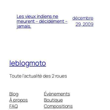
Les vieux indiens ne
décembre
meurent – décidément –
29, 2009
jamais.
leblogmoto
Toute l'actualité des 2 roues
Blog
Évènements
À propos
Boutique
FAQ
Compositions