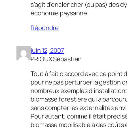
s’agit d’enclencher (ou pas) des dy
économie paysanne.
Répondre
juin 12, 2007
PRIOUX Sébastien
Tout à fait d’accord avec ce point
pour ne pas perturber la gestion 
nombreux exemples d’installations
biomasse forestière qui a parcour
sans compter les externalités en
Pour autant, comme il était précisé 
biomasse mobilisable à des coûts 