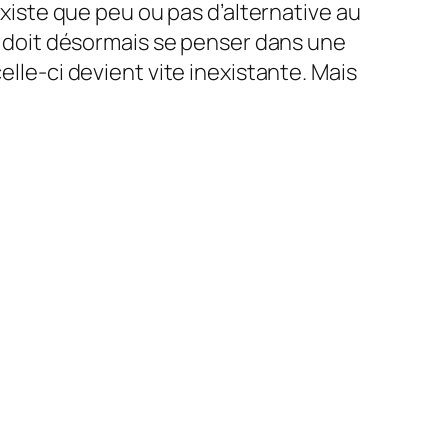
existe que peu ou pas d’alternative au
r, doit désormais se penser dans une
elle-ci devient vite inexistante. Mais