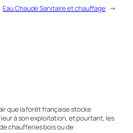
Eau Chaude Sanitaire et chauffage
→
lair que la forêt française stocke
eur à son exploitation, et pourtant, les
 de chaufferies bois ou de