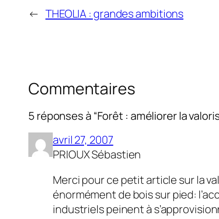
←
THEOLIA : grandes ambitions
Commentaires
5 réponses à “Forêt : améliorer la valori
avril 27, 2007
PRIOUX Sébastien
Merci pour ce petit article sur la v
énormément de bois sur pied: l’acc
industriels peinent à s’approvisio