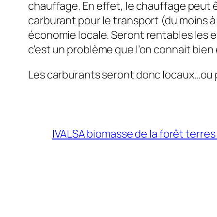
chauffage. En effet, le chauffage peut êt
carburant pour le transport (du moins à 
économie locale. Seront rentables les en
c’est un problème que l’on connait bien
Les carburants seront donc locaux…ou 
IVALSA biomasse de la forêt terres