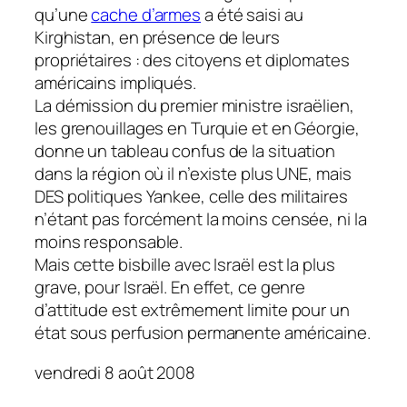
qu’une
cache d’armes
a été saisi au
Kirghistan, en présence de leurs
propriétaires : des citoyens et diplomates
américains impliqués.
La démission du premier ministre israëlien,
les grenouillages en Turquie et en Géorgie,
donne un tableau confus de la situation
dans la région où il n’existe plus UNE, mais
DES politiques Yankee, celle des militaires
n’étant pas forcément la moins censée, ni la
moins responsable.
Mais cette bisbille avec Israël est la plus
grave, pour Israël. En effet, ce genre
d’attitude est extrêmement limite pour un
état sous perfusion permanente américaine.
vendredi 8 août 2008