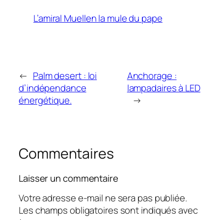
L’amiral Muellen la mule du pape
←
Palm desert : loi
Anchorage :
d’indépendance
lampadaires à LED
énergétique.
→
Commentaires
Laisser un commentaire
Votre adresse e-mail ne sera pas publiée.
Les champs obligatoires sont indiqués avec