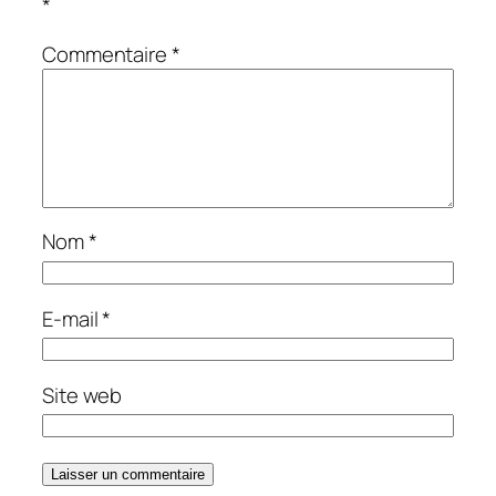
*
Commentaire
*
Nom
*
E-mail
*
Site web