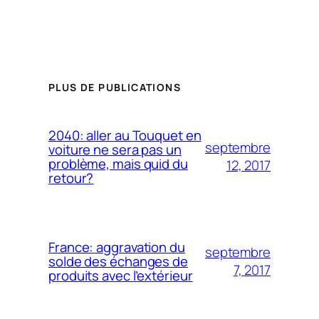
PLUS DE PUBLICATIONS
2040: aller au Touquet en
septembre
voiture ne sera pas un
problème, mais quid du
12, 2017
retour?
France: aggravation du
septembre
solde des échanges de
7, 2017
produits avec l’extérieur